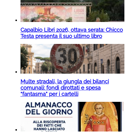
Capalbio Libri 2026, ottava serata: Chicco
Testa presenta il suo ultimo libro
Multe stradali, la giungla dei bilanci
comunali: fondi dirottati e spesa
“fantasma” per i cartelli