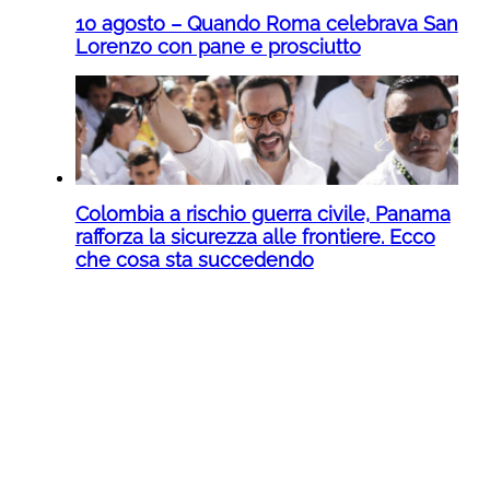
10 agosto – Quando Roma celebrava San
Lorenzo con pane e prosciutto
Colombia a rischio guerra civile, Panama
rafforza la sicurezza alle frontiere. Ecco
che cosa sta succedendo