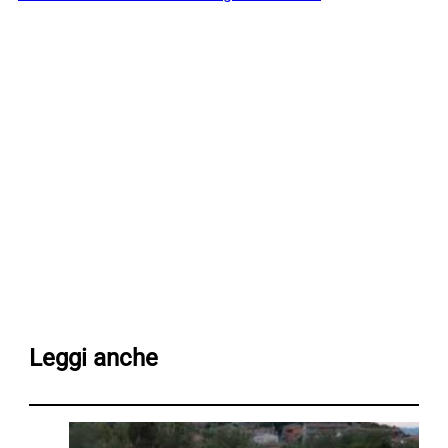
Leggi anche