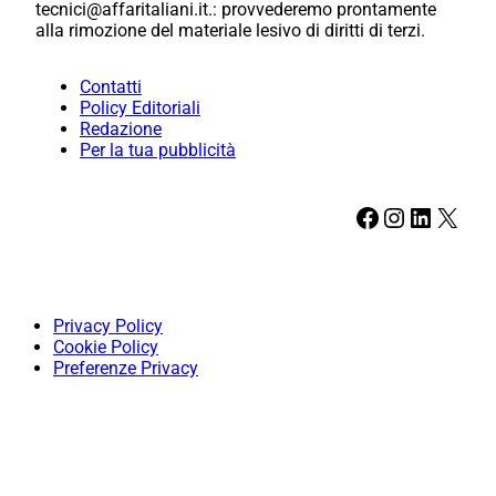
tecnici@affaritaliani.it.: provvederemo prontamente
alla rimozione del materiale lesivo di diritti di terzi.
Contatti
Policy Editoriali
Redazione
Per la tua pubblicità
Facebook
Instagram
LinkedIn
X
Privacy Policy
Cookie Policy
Preferenze Privacy