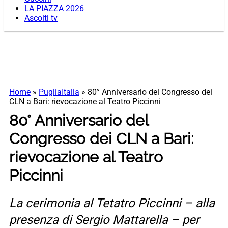
LA PIAZZA 2026
Ascolti tv
Home
»
PugliaItalia
»
80° Anniversario del Congresso dei
CLN a Bari: rievocazione al Teatro Piccinni
80° Anniversario del
Congresso dei CLN a Bari:
rievocazione al Teatro
Piccinni
La cerimonia al Tetatro Piccinni – alla
presenza di Sergio Mattarella – per