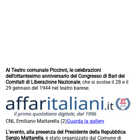
Al Teatro comunale Piccinni, le celebrazioni
dell’ottantesimo anniversario del Congresso di Bari dei
Comitati di Liberazione Nazionale
, che si svolse il 28 e il
29 gennaio del 1944 nel teatro barese.
CNL Emiliano Mattarella (2)
Guarda la gallery
L’evento, alla presenza del Presidente della Repubblica
Sergio Mattarella
, è stato organizzato dal Comune di