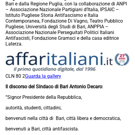
Bari e dalla Regione Puglia, con la collaborazione di ANPI
– Associazione Nazionale Partigiani d’Italia, IPSAIC –
Istituto Pugliese Storia Antifascismo e Italia
Contemporanea, Fondazione Di Vagno, Teatro Pubblico
Pugliese, Università degli Studi di Bari, ANPPIA –
Associazione Nazionale Perseguitati Politici Italiani
Antifascisti, Fondazione Gramsci e della casa editrice
Laterza.
CLN 80 2
Guarda la gallery
Il discorso del Sindaco di Bari
Antonio Decaro
:
“Signor Presidente della Repubblica,
autorità, studenti, cittadini,
benvenuti nella città di Bari, città libera e democratica,
benvenuti a Bari, città antifascista.