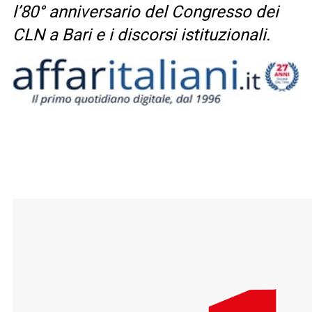
l’80° anniversario del Congresso dei
CLN a Bari e i discorsi istituzionali.