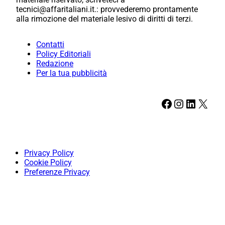
tecnici@affaritaliani.it.: provvederemo prontamente
alla rimozione del materiale lesivo di diritti di terzi.
Contatti
Policy Editoriali
Redazione
Per la tua pubblicità
Facebook
Instagram
LinkedIn
X
Privacy Policy
Cookie Policy
Preferenze Privacy