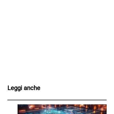
Leggi anche