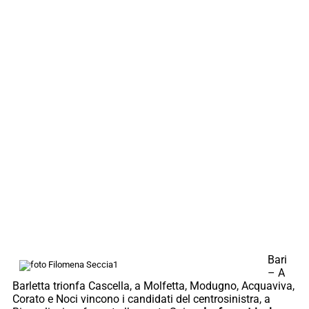
Bari
– A
Barletta trionfa Cascella, a Molfetta, Modugno, Acquaviva,
Corato e Noci vincono i candidati del centrosinistra, a