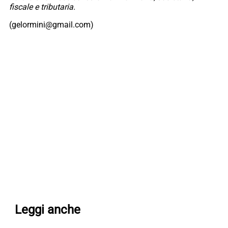
fiscale e tributaria.
(gelormini@gmail.com)
Leggi anche