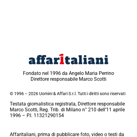
Fondato nel 1996 da Angelo Maria Perrino
Direttore responsabile Marco Scotti
© 1996 – 2026 Uomini & Affari S.r.l. Tutti i diritti sono riservati
Testata giornalistica registrata, Direttore responsabile
Marco Scotti, Reg. Trib. di Milano n° 210 dell’11 aprile
1996 – P.I. 11321290154
Affaritaliani, prima di pubblicare foto, video o testi da