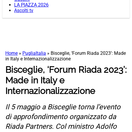
LA PIAZZA 2026
Ascolti tv
Home
»
PugliaItalia
»
Bisceglie, ‘Forum Riada 2023’: Made
in Italy e Internazionalizzazione
Bisceglie, ‘Forum Riada 2023’:
Made in Italy e
Internazionalizzazione
Il 5 maggio a Bisceglie torna l’evento
di approfondimento organizzato da
Riada Partners. Col ministro Adolfo