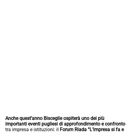
Anche quest’anno Bisceglie ospiterà uno dei più
importanti eventi pugliesi di approfondimento e confronto
tra impresa e istituzioni: il
Forum Riada “L’impresa si fa e