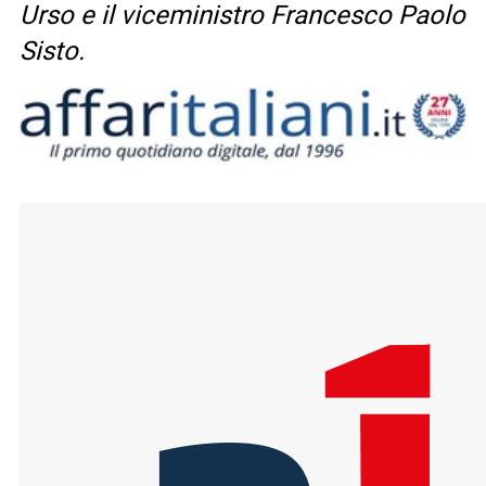
Urso e il viceministro Francesco Paolo
Sisto.