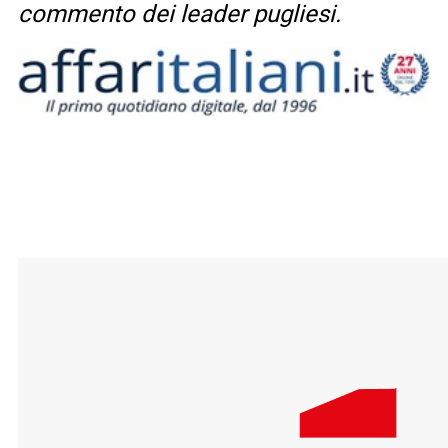
commento dei leader pugliesi.