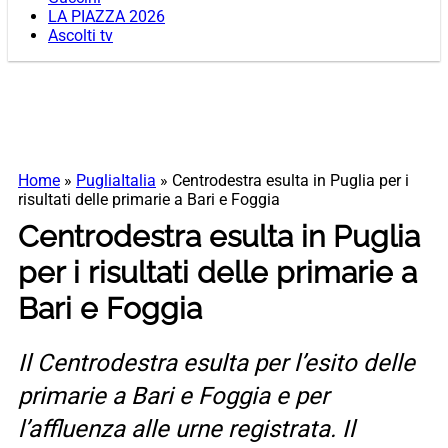
LA PIAZZA 2026
Ascolti tv
Home
»
PugliaItalia
»
Centrodestra esulta in Puglia per i
risultati delle primarie a Bari e Foggia
Centrodestra esulta in Puglia
per i risultati delle primarie a
Bari e Foggia
Il Centrodestra esulta per l’esito delle
primarie a Bari e Foggia e per
l’affluenza alle urne registrata. Il