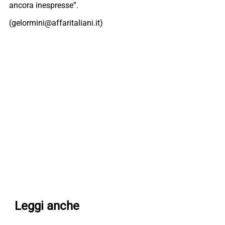
ancora inespresse”.
(gelormini@affaritaliani.it)
Leggi anche