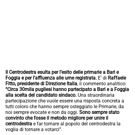
Il Centrodestra esulta per l’esito delle primarie a Bari e
Foggia e per l’affluenza alle urne registrata.
E’ di
Raffaele
Fitto, presidente di Direzione Italia
, il commento analitico:
“Circa 30mila pugliesi hanno partecipato a Bari e a Foggia
alla scelta del candidato sindaco.
Una straordinaria
partecipazione che vuole essere una risposta concreta a
tutti coloro che hanno sempre osteggiato le Primarie, da
noi sempre evocate e non da oggi.
Sono sempre stato
convinto che fosse il metodo migliore per unire il
centrodestra
e far tornare al popolo del centrodestra la
voglia di tornare a votarci”.