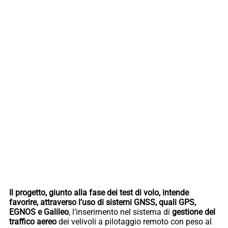
Il progetto, giunto alla fase dei test di volo, intende
favorire, attraverso l’uso di sistemi GNSS, quali GPS,
EGNOS e Galileo
, l’inserimento nel sistema di
gestione del
traffico aereo
dei velivoli a pilotaggio remoto con peso al