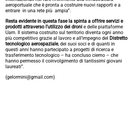
aeroportuale che è pronta a costruire nuovi rapporti e a
entrare in una rete più ampia”.
Resta evidente in questa fase la spinta a offrire servizi e
prodotti attraverso l’utilizzo dei droni
e delle piattaforme
Uam. Il sistema costruito sul territorio diventa ogni anno
più competitivo grazie al lavoro e all’impegno del
Distretto
tecnologico aerospaziale
, dei suoi soci e di quanti in
questi anni hanno partecipato a progetti di ricerca e
trasferimento tecnologico – ha concluso cierno – che
hanno permesso il coinvolgimento di tantissimi giovani
laureati”.
(gelormini@gmail.com)