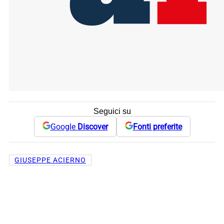
Seguici su
Google
Discover
Fonti preferite
GIUSEPPE ACIERNO