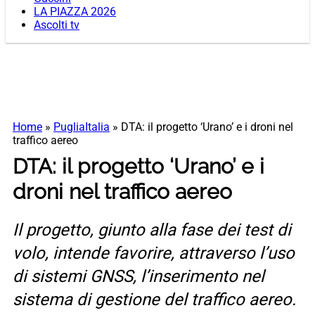
LA PIAZZA 2026
Ascolti tv
Home
»
PugliaItalia
»
DTA: il progetto ‘Urano’ e i droni nel
traffico aereo
DTA: il progetto ‘Urano’ e i
droni nel traffico aereo
Il progetto, giunto alla fase dei test di
volo, intende favorire, attraverso l’uso
di sistemi GNSS, l’inserimento nel
sistema di gestione del traffico aereo.