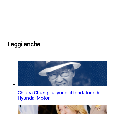
Leggi anche
Chi era Chung Ju-yung, il fondatore di
Hyundai Motor