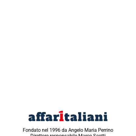
Fondato nel 1996 da Angelo Maria Perrino
Direttore responsabile Marco Scotti