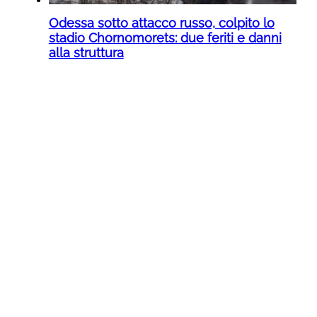
Odessa sotto attacco russo, colpito lo
stadio Chornomorets: due feriti e danni
alla struttura