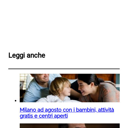
Leggi anche
Milano ad agosto con i bambini, attività
gratis e centri aperti