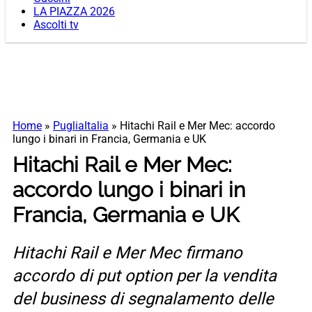
LA PIAZZA 2026
Ascolti tv
Home
»
PugliaItalia
»
Hitachi Rail e Mer Mec: accordo
lungo i binari in Francia, Germania e UK
Hitachi Rail e Mer Mec:
accordo lungo i binari in
Francia, Germania e UK
Hitachi Rail e Mer Mec firmano
accordo di put option per la vendita
del business di segnalamento delle