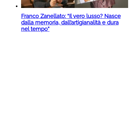
Franco Zanellato: “Il vero lusso? Nasce
dalla memoria, dall’artigianalità e dura
nel tempo”