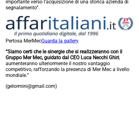
importante verso l’acquisizione di una storica azienda di
segnalamento”.
Pertosa MerMec
Guarda la gallery
“Siamo certi che le sinergie che si realizzeranno con il
Gruppo Mer Mec, guidato dal CEO Luca Necchi Ghiri
,
aumenteranno ulteriormente il nostro vantaggio
competitivo, rafforzando la presenza di Mer Mec a livello
mondiale.”
(gelormini@gmail.com)