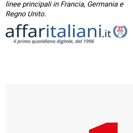
linee principali in Francia, Germania e
Regno Unito.