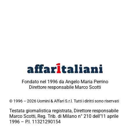
Fondato nel 1996 da Angelo Maria Perrino
Direttore responsabile Marco Scotti
© 1996 – 2026 Uomini & Affari S.r.l. Tutti i diritti sono riservati
Testata giornalistica registrata, Direttore responsabile
Marco Scotti, Reg. Trib. di Milano n° 210 dell’11 aprile
1996 – P.I. 11321290154