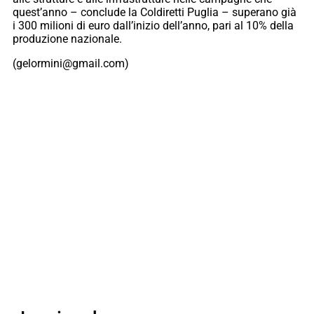
quest’anno – conclude la Coldiretti Puglia – superano già
i 300 milioni di euro dall’inizio dell’anno, pari al 10% della
produzione nazionale.
(gelormini@gmail.com)