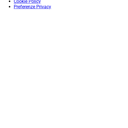
Cookie Policy
Preferenze Privacy