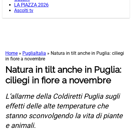
LA PIAZZA 2026
Ascolti tv
Home
»
PugliaItalia
»
Natura in tilt anche in Puglia: ciliegi
in fiore a novembre
Natura in tilt anche in Puglia:
ciliegi in fiore a novembre
L’allarme della Coldiretti Puglia sugli
effetti delle alte temperature che
stanno sconvolgendo la vita di piante
e animali.