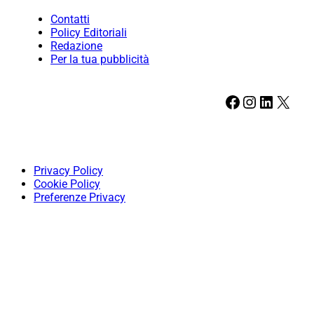
Contatti
Policy Editoriali
Redazione
Per la tua pubblicità
Facebook
Instagram
LinkedIn
X
Privacy Policy
Cookie Policy
Preferenze Privacy