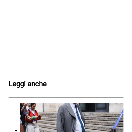
Leggi anche