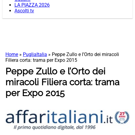
LA PIAZZA 2026
Ascolti tv
Home
»
PugliaItalia
»
Peppe Zullo e l’Orto dei miracoli
Filiera corta: trama per Expo 2015
Peppe Zullo e l’Orto dei
miracoli Filiera corta: trama
per Expo 2015