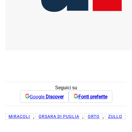
Seguici su
Google
Discover
Fonti preferite
, 
, 
, 
MIRACOLI
ORSARA DI PUGLIA
ORTO
ZULLO