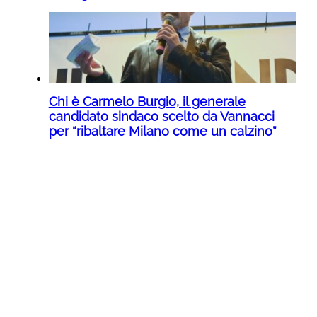
Chi è Carmelo Burgio, il generale
candidato sindaco scelto da Vannacci
per “ribaltare Milano come un calzino”