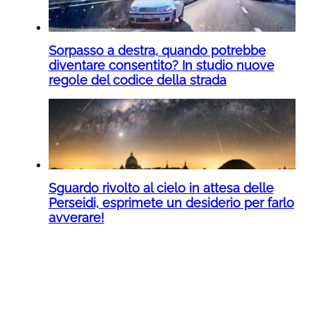
Sorpasso a destra, quando potrebbe
diventare consentito? In studio nuove
regole del codice della strada
Sguardo rivolto al cielo in attesa delle
Perseidi, esprimete un desiderio per farlo
avverare!