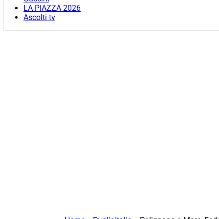
LA PIAZZA 2026
Ascolti tv