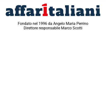
Fondato nel 1996 da Angelo Maria Perrino
Direttore responsabile Marco Scotti