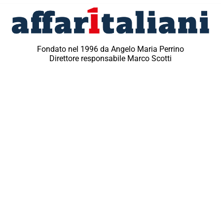
Fondato nel 1996 da Angelo Maria Perrino
Direttore responsabile Marco Scotti