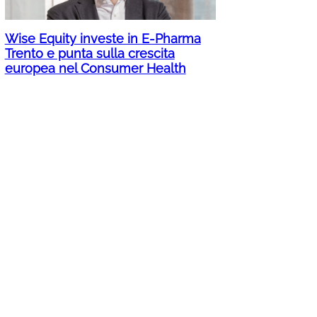
Wise Equity investe in E-Pharma
Trento e punta sulla crescita
europea nel Consumer Health