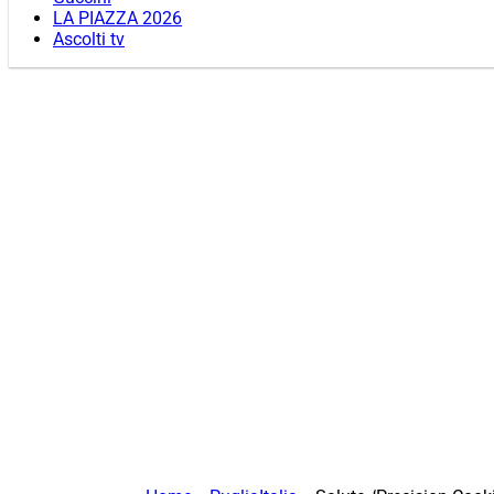
LA PIAZZA 2026
Ascolti tv