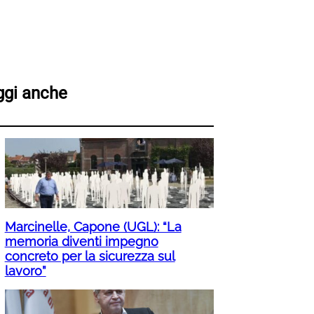
ggi anche
Marcinelle, Capone (UGL): “La
memoria diventi impegno
concreto per la sicurezza sul
lavoro”