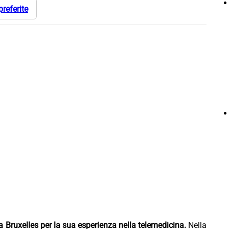
preferite
 Bruxelles per la sua esperienza nella telemedicina.
Nella