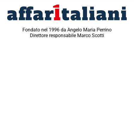
Fondato nel 1996 da Angelo Maria Perrino
Direttore responsabile Marco Scotti