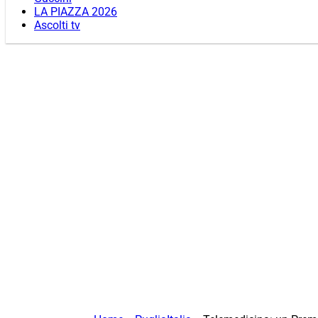
LA PIAZZA 2026
Ascolti tv