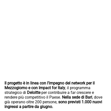
Il progetto è in linea con l’impegno del network per il
Mezzogiorno e con Impact for Italy
, il programma
strategico di
Deloitte
per contribuire a far crescere e
rendere più competitivo il Paese.
Nella sede di Bari
, dove
già operano oltre 200 persone,
sono previsti 1.000 nuovi
ingressi a partire da giugno.