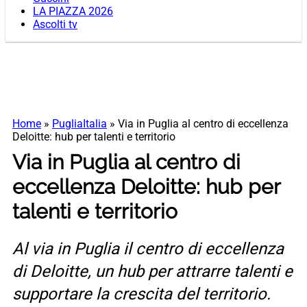
LA PIAZZA 2026
Ascolti tv
Home
»
PugliaItalia
»
Via in Puglia al centro di eccellenza
Deloitte: hub per talenti e territorio
Via in Puglia al centro di
eccellenza Deloitte: hub per
talenti e territorio
Al via in Puglia il centro di eccellenza
di Deloitte, un hub per attrarre talenti e
supportare la crescita del territorio.