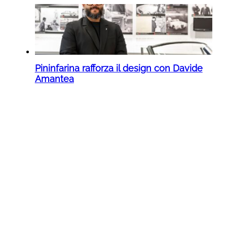
Pininfarina rafforza il design con Davide
Amantea