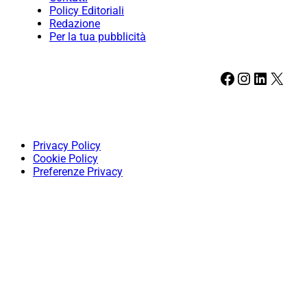
Policy Editoriali
Redazione
Per la tua pubblicità
Facebook
Instagram
LinkedIn
X
Privacy Policy
Cookie Policy
Preferenze Privacy