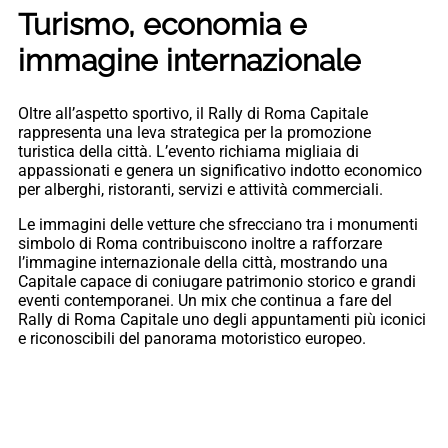
Turismo, economia e
immagine internazionale
Oltre all’aspetto sportivo, il Rally di Roma Capitale
rappresenta una leva strategica per la promozione
turistica della città. L’evento richiama migliaia di
appassionati e genera un significativo indotto economico
per alberghi, ristoranti, servizi e attività commerciali.
Le immagini delle vetture che sfrecciano tra i monumenti
simbolo di Roma contribuiscono inoltre a rafforzare
l’immagine internazionale della città, mostrando una
Capitale capace di coniugare patrimonio storico e grandi
eventi contemporanei. Un mix che continua a fare del
Rally di Roma Capitale uno degli appuntamenti più iconici
e riconoscibili del panorama motoristico europeo.