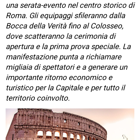
una serata-evento nel centro storico di
Roma. Gli equipaggi sfileranno dalla
Bocca della Verità fino al Colosseo,
dove scatteranno la cerimonia di
apertura e la prima prova speciale. La
manifestazione punta a richiamare
migliaia di spettatori e a generare un
importante ritorno economico e
turistico per la Capitale e per tutto il
territorio coinvolto.