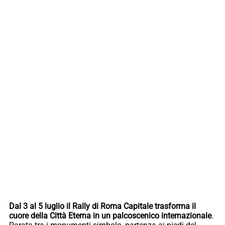
Dal 3 al 5 luglio il Rally di Roma Capitale trasforma il
cuore della Città Eterna in un palcoscenico internazionale
.