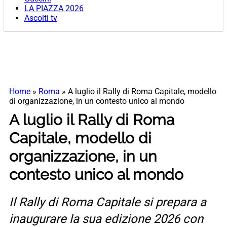
LA PIAZZA 2026
Ascolti tv
Home
»
Roma
»
A luglio il Rally di Roma Capitale, modello
di organizzazione, in un contesto unico al mondo
A luglio il Rally di Roma
Capitale, modello di
organizzazione, in un
contesto unico al mondo
Il Rally di Roma Capitale si prepara a
inaugurare la sua edizione 2026 con