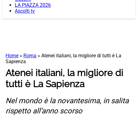
LA PIAZZA 2026
Ascolti tv
Home
»
Roma
»
Atenei italiani, la migliore di tutti è La
Sapienza
Atenei italiani, la migliore di
tutti è La Sapienza
Nel mondo è la novantesima, in salita
rispetto all’anno scorso