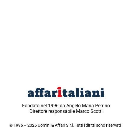
Fondato nel 1996 da Angelo Maria Perrino
Direttore responsabile Marco Scotti
© 1996 – 2026 Uomini & Affari S.r.l. Tutti i diritti sono riservati