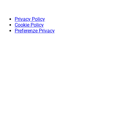
Privacy Policy
Cookie Policy
Preferenze Privacy