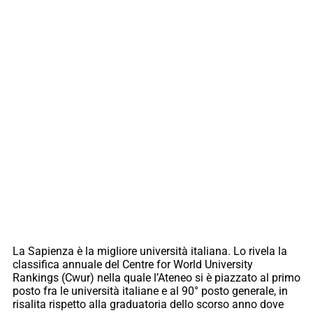
La Sapienza è la migliore università italiana. Lo rivela la
classifica annuale del Centre for World University
Rankings (Cwur) nella quale l’Ateneo si è piazzato al primo
posto fra le università italiane e al 90° posto generale, in
risalita rispetto alla graduatoria dello scorso anno dove