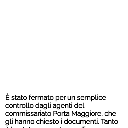
È stato fermato per un semplice
controllo dagli agenti del
commissariato Porta Maggiore, che
gli hanno chiesto i documenti. Tanto