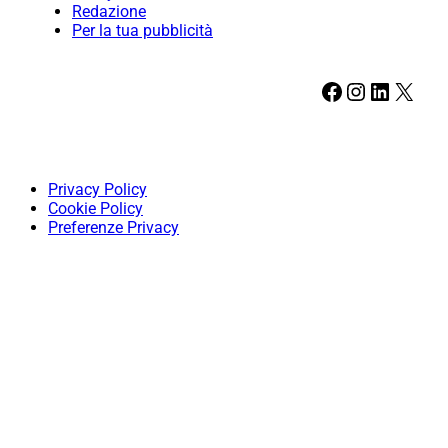
Redazione
Per la tua pubblicità
Facebook
Instagram
LinkedIn
X
Privacy Policy
Cookie Policy
Preferenze Privacy