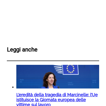
Leggi anche
L’eredità della tragedia di Marcinelle: l’Ue
istituisce la Giornata europea delle
vittime sul lavoro