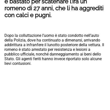
è bastato per scatenare l’ira un
romeno di 27 anni, che li ha aggrediti
con calci e pugni.
Dopo la colluttazione l’uomo è stato condotto nell’auto
della Polizia, dove ha continuato a dimenarsi, arrivando
addirittura a infranfere il lunotto posteriore della vettura. Il
romeno è stato arrestato per resistenza e lesioni a
pubblico ufficiale, nonché danneggiamento ai beni dello
Stato. Gli agenti feriti hanno invece riportato solo alcune
lievi contusioni.