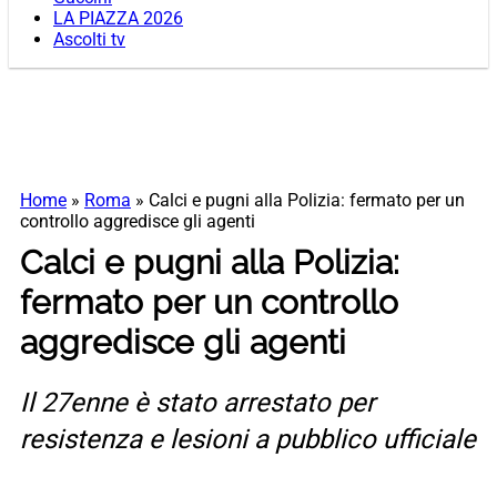
LA PIAZZA 2026
Ascolti tv
Home
»
Roma
»
Calci e pugni alla Polizia: fermato per un
controllo aggredisce gli agenti
Calci e pugni alla Polizia:
fermato per un controllo
aggredisce gli agenti
Il 27enne è stato arrestato per
resistenza e lesioni a pubblico ufficiale