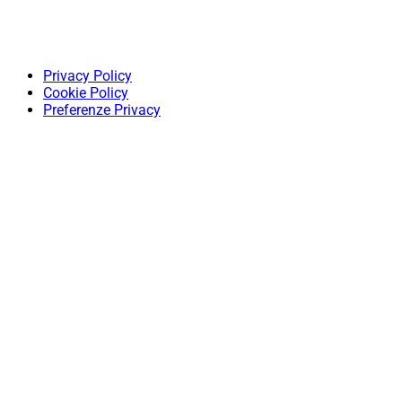
Privacy Policy
Cookie Policy
Preferenze Privacy