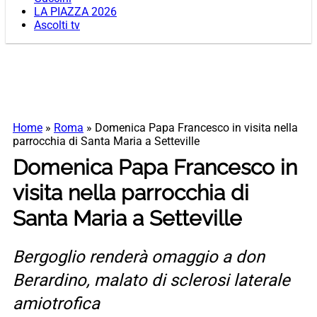
LA PIAZZA 2026
Ascolti tv
Home
»
Roma
»
Domenica Papa Francesco in visita nella
parrocchia di Santa Maria a Setteville
Domenica Papa Francesco in
visita nella parrocchia di
Santa Maria a Setteville
Bergoglio renderà omaggio a don
Berardino, malato di sclerosi laterale
amiotrofica