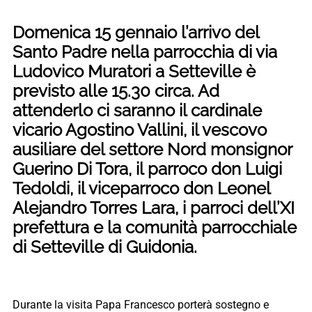
Domenica 15 gennaio l’arrivo del
Santo Padre nella parrocchia di via
Ludovico Muratori a Setteville è
previsto alle 15.30 circa. Ad
attenderlo ci saranno il cardinale
vicario Agostino Vallini, il vescovo
ausiliare del settore Nord monsignor
Guerino Di Tora, il parroco don Luigi
Tedoldi, il viceparroco don Leonel
Alejandro Torres Lara, i parroci dell’XI
prefettura e la comunità parrocchiale
di Setteville di Guidonia.
Durante la visita Papa Francesco porterà sostegno e