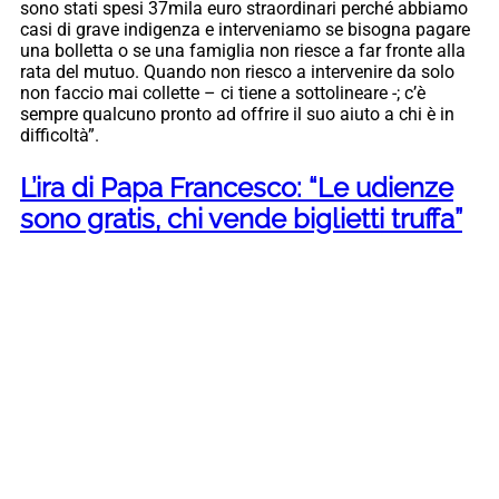
sono stati spesi 37mila euro straordinari perché abbiamo
casi di grave indigenza e interveniamo se bisogna pagare
una bolletta o se una famiglia non riesce a far fronte alla
rata del mutuo. Quando non riesco a intervenire da solo
non faccio mai collette – ci tiene a sottolineare -; c’è
sempre qualcuno pronto ad offrire il suo aiuto a chi è in
difficoltà”.
L’ira di Papa Francesco: “Le udienze
sono gratis, chi vende biglietti truffa”