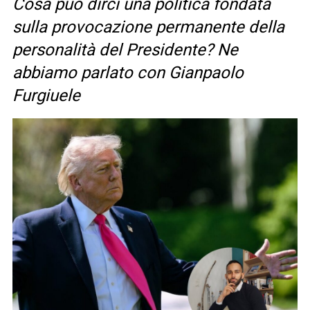
Cosa può dirci una politica fondata
sulla provocazione permanente della
personalità del Presidente? Ne
abbiamo parlato con Gianpaolo
Furgiuele