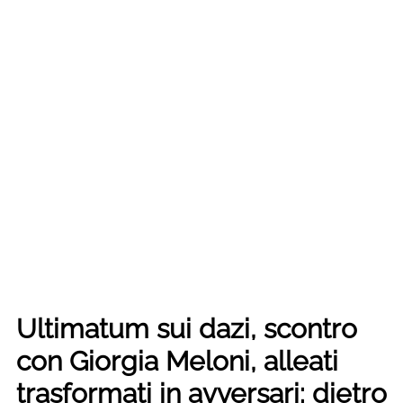
Ultimatum sui dazi, scontro
con Giorgia Meloni, alleati
trasformati in avversari: dietro