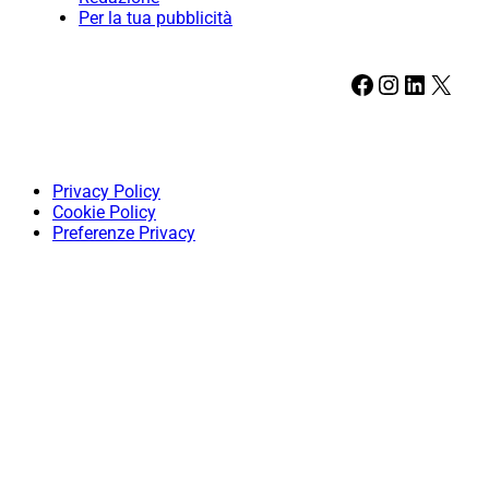
Per la tua pubblicità
Facebook
Instagram
LinkedIn
X
Privacy Policy
Cookie Policy
Preferenze Privacy