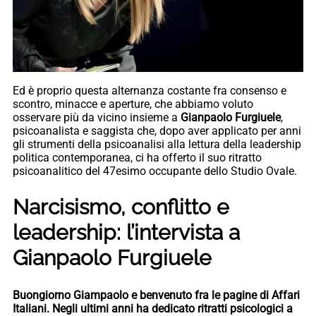
Ed è proprio questa alternanza costante fra consenso e
scontro, minacce e aperture, che abbiamo voluto
osservare più da vicino insieme a
Gianpaolo Furgiuele
,
psicoanalista e saggista che, dopo aver applicato per anni
gli strumenti della psicoanalisi alla lettura della leadership
politica contemporanea, ci ha offerto il suo ritratto
psicoanalitico del 47esimo occupante dello Studio Ovale.
Narcisismo, conflitto e
leadership: l’intervista a
Gianpaolo Furgiuele
Buongiorno Giampaolo e benvenuto fra le pagine di Affari
Italiani. Negli ultimi anni ha dedicato ritratti psicologici a