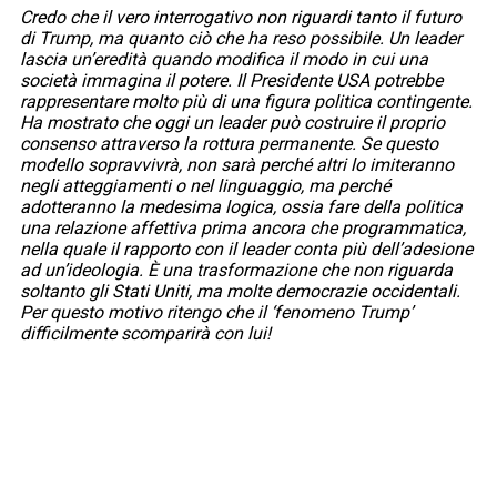
Credo che il vero interrogativo non riguardi tanto il futuro
di Trump, ma quanto ciò che ha reso possibile. Un leader
lascia un’eredità quando modifica il modo in cui una
società immagina il potere. Il Presidente USA potrebbe
rappresentare molto più di una figura politica contingente.
Ha mostrato che oggi un leader può costruire il proprio
consenso attraverso la rottura permanente. Se questo
modello sopravvivrà, non sarà perché altri lo imiteranno
negli atteggiamenti o nel linguaggio, ma perché
adotteranno la medesima logica, ossia fare della politica
una relazione affettiva prima ancora che programmatica,
nella quale il rapporto con il leader conta più dell’adesione
ad un’ideologia. È una trasformazione che non riguarda
soltanto gli Stati Uniti, ma molte democrazie occidentali.
Per questo motivo ritengo che il ‘fenomeno Trump’
difficilmente scomparirà con lui!