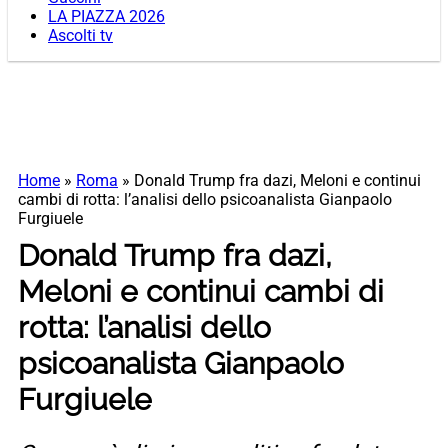
LA PIAZZA 2026
Ascolti tv
Home
»
Roma
»
Donald Trump fra dazi, Meloni e continui
cambi di rotta: l’analisi dello psicoanalista Gianpaolo
Furgiuele
Donald Trump fra dazi,
Meloni e continui cambi di
rotta: l’analisi dello
psicoanalista Gianpaolo
Furgiuele