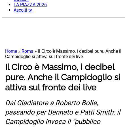
LA PIAZZA 2026
Ascolti tv
Home
»
Roma
»
Il Circo è Massimo, i decibel pure. Anche il
Campidoglio si attiva sul fronte dei live
Il Circo è Massimo, i decibel
pure. Anche il Campidoglio si
attiva sul fronte dei live
Dal Gladiatore a Roberto Bolle,
passando per Bennato e Patti Smith: il
Campidoglio invoca il “pubblico