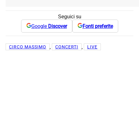
Seguici su
Google
Discover
Fonti preferite
, 
, 
CIRCO MASSIMO
CONCERTI
LIVE