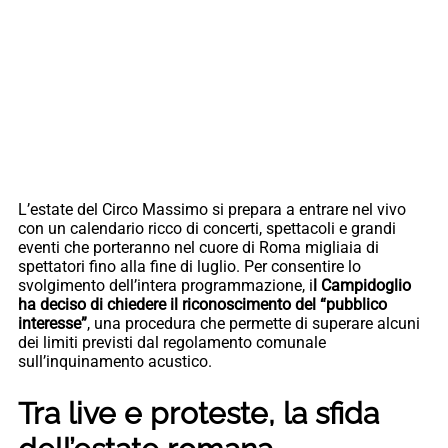
L’estate del Circo Massimo si prepara a entrare nel vivo
con un calendario ricco di concerti, spettacoli e grandi
eventi che porteranno nel cuore di Roma migliaia di
spettatori fino alla fine di luglio. Per consentire lo
svolgimento dell’intera programmazione, i
l Campidoglio
ha deciso di chiedere il riconoscimento del “pubblico
interesse”
, una procedura che permette di superare alcuni
dei limiti previsti dal regolamento comunale
sull’inquinamento acustico.
Tra live e proteste, la sfida