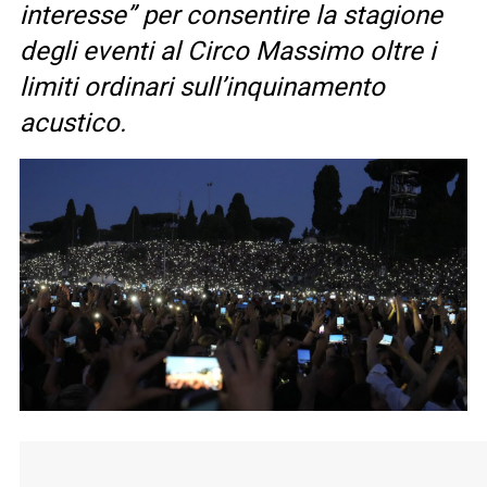
interesse” per consentire la stagione
degli eventi al Circo Massimo oltre i
limiti ordinari sull’inquinamento
acustico.