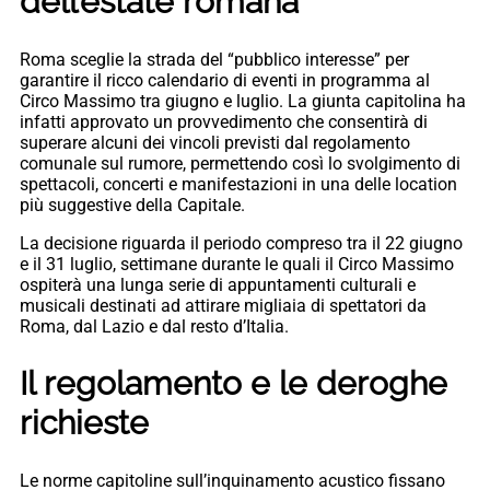
dell’estate romana
Roma sceglie la strada del “pubblico interesse” per
garantire il ricco calendario di eventi in programma al
Circo Massimo tra giugno e luglio. La giunta capitolina ha
infatti approvato un provvedimento che consentirà di
superare alcuni dei vincoli previsti dal regolamento
comunale sul rumore, permettendo così lo svolgimento di
spettacoli, concerti e manifestazioni in una delle location
più suggestive della Capitale.
La decisione riguarda il periodo compreso tra il 22 giugno
e il 31 luglio, settimane durante le quali il Circo Massimo
ospiterà una lunga serie di appuntamenti culturali e
musicali destinati ad attirare migliaia di spettatori da
Roma, dal Lazio e dal resto d’Italia.
Il regolamento e le deroghe
richieste
Le norme capitoline sull’inquinamento acustico fissano