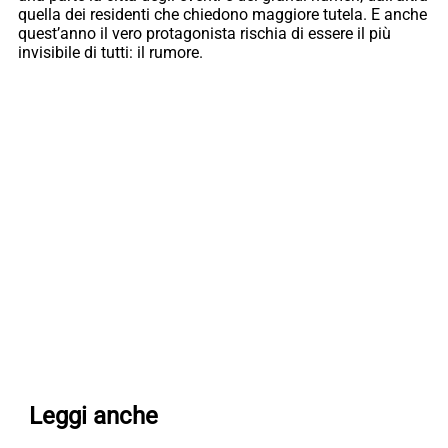
quella dei residenti che chiedono maggiore tutela. E anche
quest’anno il vero protagonista rischia di essere il più
invisibile di tutti: il rumore.
Leggi anche