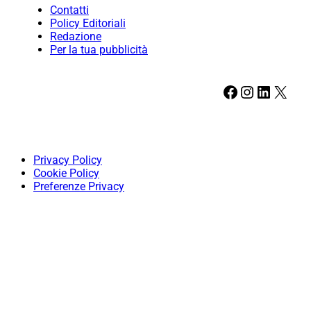
Contatti
Policy Editoriali
Redazione
Per la tua pubblicità
Facebook
Instagram
LinkedIn
X
Privacy Policy
Cookie Policy
Preferenze Privacy