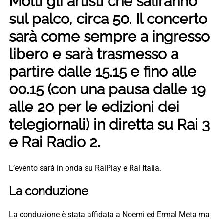
Molti gli artisti che saliranno
sul palco, circa 50. Il concerto
sarà come sempre a ingresso
libero e sarà trasmesso a
partire dalle 15.15 e fino alle
00.15 (con una pausa dalle 19
alle 20 per le edizioni dei
telegiornali) in diretta su Rai 3
e Rai Radio 2.
L’evento sarà in onda su RaiPlay e Rai Italia.
La conduzione
La conduzione è stata affidata a Noemi ed Ermal Meta ma