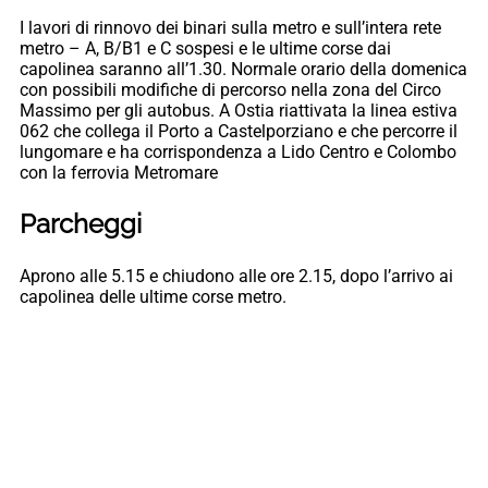
I lavori di rinnovo dei binari sulla metro e sull’intera rete
metro – A, B/B1 e C sospesi e le ultime corse dai
capolinea saranno all’1.30. Normale orario della domenica
con possibili modifiche di percorso nella zona del Circo
Massimo per gli autobus. A Ostia riattivata la linea estiva
062 che collega il Porto a Castelporziano e che percorre il
lungomare e ha corrispondenza a Lido Centro e Colombo
con la ferrovia Metromare
Parcheggi
Aprono alle 5.15 e chiudono alle ore 2.15, dopo l’arrivo ai
capolinea delle ultime corse metro.