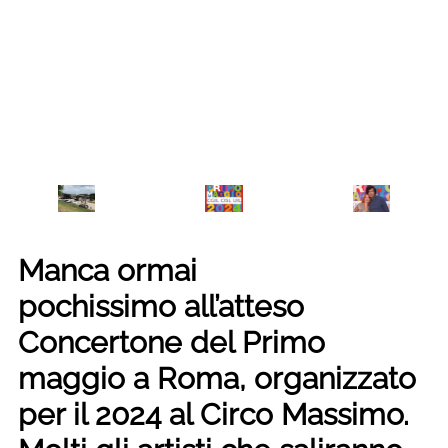
Manca ormai
pochissimo all’atteso
Concertone del Primo
maggio a Roma, organizzato
per il 2024 al Circo Massimo.