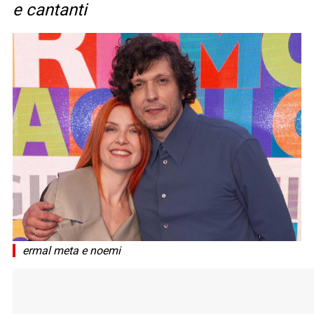
e cantanti
ermal meta e noemi