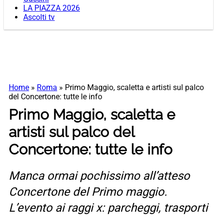
LA PIAZZA 2026
Ascolti tv
Home
»
Roma
»
Primo Maggio, scaletta e artisti sul palco
del Concertone: tutte le info
Primo Maggio, scaletta e
artisti sul palco del
Concertone: tutte le info
Manca ormai pochissimo all’atteso
Concertone del Primo maggio.
L’evento ai raggi x: parcheggi, trasporti