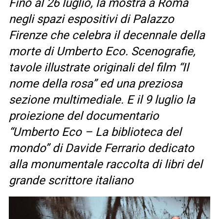
Fino al 26 luglio, la mostra a Roma
negli spazi espositivi di Palazzo
Firenze che celebra il decennale della
morte di Umberto Eco. Scenografie,
tavole illustrate originali del film “Il
nome della rosa” ed una preziosa
sezione multimediale. E il 9 luglio la
proiezione del documentario
“Umberto Eco – La biblioteca del
mondo” di Davide Ferrario dedicato
alla monumentale raccolta di libri del
grande scrittore italiano