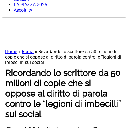
LA PIAZZA 2026
Ascolti tv
Home
»
Roma
»
Ricordando lo scrittore da 50 milioni di
copie che si oppose al diritto di parola contro le “legioni di
imbecilli” sui social
Ricordando lo scrittore da 50
milioni di copie che si
oppose al diritto di parola
contro le “legioni di imbecilli”
sui social