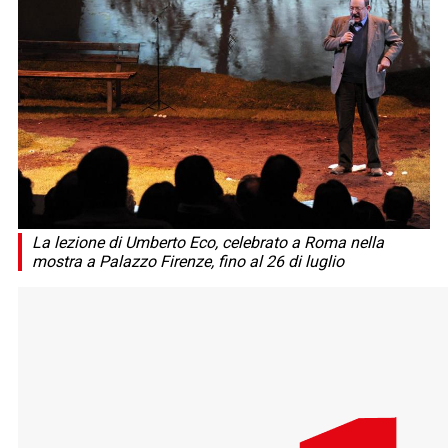
La lezione di Umberto Eco, celebrato a Roma nella
mostra a Palazzo Firenze, fino al 26 di luglio