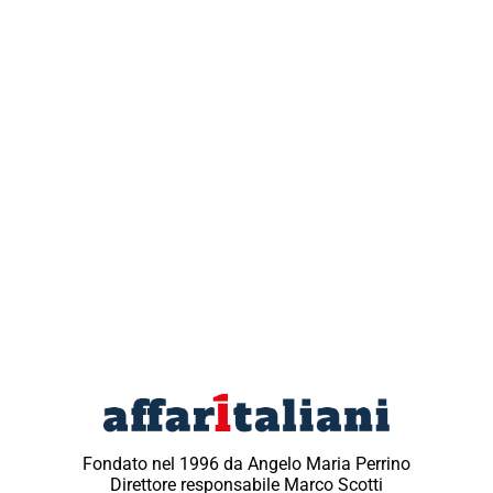
Fondato nel 1996 da Angelo Maria Perrino
Direttore responsabile Marco Scotti