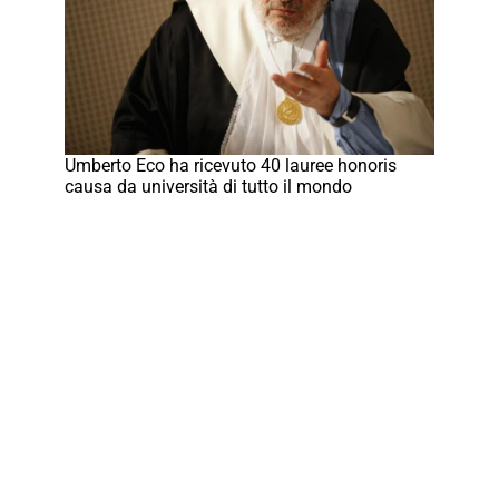
Umberto Eco ha ricevuto 40 lauree honoris
causa da università di tutto il mondo