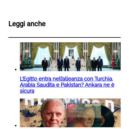
Leggi anche
L’Egitto entra nell’alleanza con Turchia,
Arabia Saudita e Pakistan? Ankara ne è
sicura