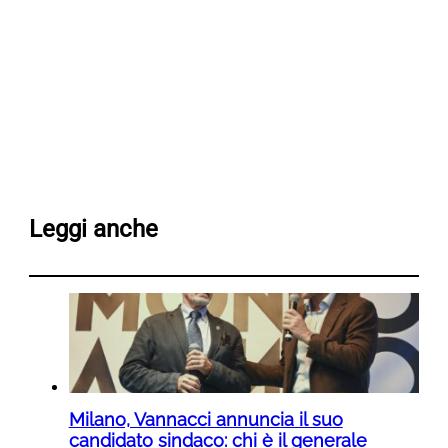
Leggi anche
Milano, Vannacci annuncia il suo
candidato sindaco: chi è il generale