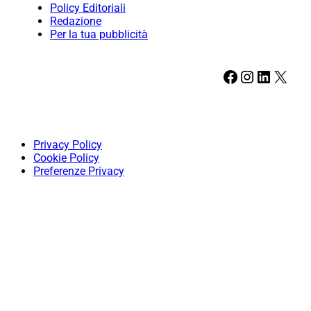
Policy Editoriali
Redazione
Per la tua pubblicità
Facebook
Instagram
LinkedIn
X
Privacy Policy
Cookie Policy
Preferenze Privacy