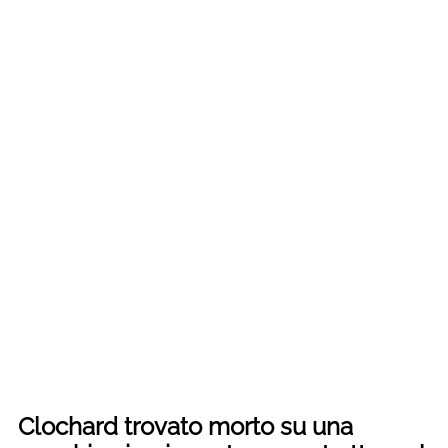
Clochard trovato morto su una