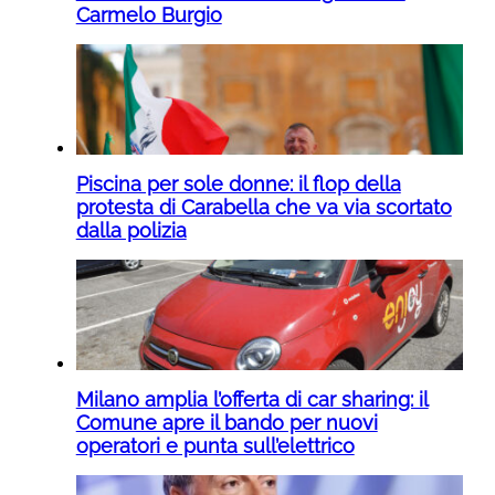
Carmelo Burgio
Piscina per sole donne: il flop della
protesta di Carabella che va via scortato
dalla polizia
Milano amplia l’offerta di car sharing: il
Comune apre il bando per nuovi
operatori e punta sull’elettrico