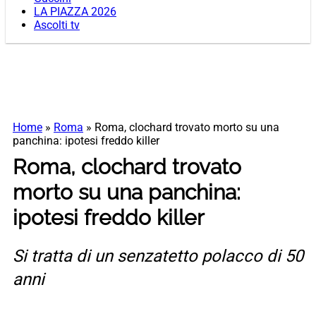
LA PIAZZA 2026
Ascolti tv
Home
»
Roma
»
Roma, clochard trovato morto su una
panchina: ipotesi freddo killer
Roma, clochard trovato
morto su una panchina:
ipotesi freddo killer
Si tratta di un senzatetto polacco di 50
anni