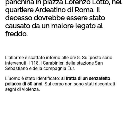
panchina in piazza Lorenzo Lotto, nel
quartiere Ardeatino di Roma. Il
decesso dovrebbe essere stato
causato da un malore legato al
freddo.
L’allarme è scattato intorno alle ore 8. Sul posto sono
intervenuti il 118, i Carabinieri della stazione San
Sebastiano e della compagnia Eur.
L’uomo è stato identificato:
si tratta di un senzatetto
polacco di 50 anni
. Sul corpo non sono stati riscontrati
segni di violenza.