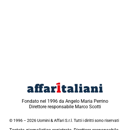
Fondato nel 1996 da Angelo Maria Perrino
Direttore responsabile Marco Scotti
© 1996 – 2026 Uomini & Affari S.r.l. Tutti i diritti sono riservati