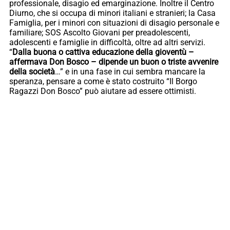
professionale, disagio ed emarginazione. Inoltre il Centro
Diurno, che si occupa di minori italiani e stranieri; la Casa
Famiglia, per i minori con situazioni di disagio personale e
familiare; SOS Ascolto Giovani per preadolescenti,
adolescenti e famiglie in difficoltà, oltre ad altri servizi.
“
Dalla buona o cattiva educazione della gioventù –
affermava Don Bosco – dipende un buon o triste avvenire
della società
…” e in una fase in cui sembra mancare la
speranza, pensare a come è stato costruito “Il Borgo
Ragazzi Don Bosco” può aiutare ad essere ottimisti.