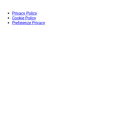
Privacy Policy
Cookie Policy
Preferenze Privacy