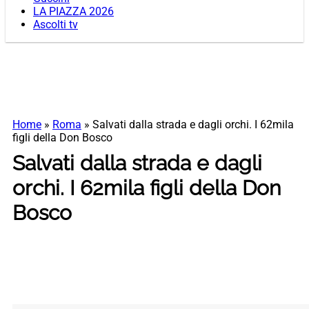
LA PIAZZA 2026
Ascolti tv
Home
»
Roma
»
Salvati dalla strada e dagli orchi. I 62mila
figli della Don Bosco
Salvati dalla strada e dagli
orchi. I 62mila figli della Don
Bosco