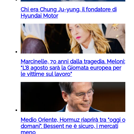
Chi era Chung Ju-yung, il fondatore di
Hyundai Motor
Marcinelle, 70 anni dalla tragedia. Meloni:
“L’8 agosto sarà la Giornata europea per
le vittime sul lavoro”
Medio Oriente, Hormuz riaprirà tra “oggi o
domani”. Bessent ne è sicuro, i mercati
meno