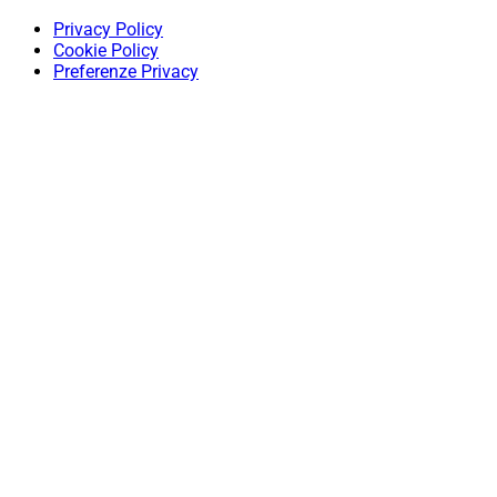
Privacy Policy
Cookie Policy
Preferenze Privacy