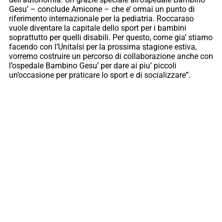
Gesu’ – conclude Amicone – che e’ ormai un punto di
riferimento internazionale per la pediatria. Roccaraso
vuole diventare la capitale dello sport per i bambini
soprattutto per quelli disabili. Per questo, come gia’ stiamo
facendo con l’Unitalsi per la prossima stagione estiva,
vorremo costruire un percorso di collaborazione anche con
l’ospedale Bambino Gesu’ per dare ai piu’ piccoli
un’occasione per praticare lo sport e di socializzare”.