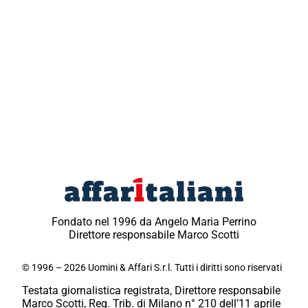
Fondato nel 1996 da Angelo Maria Perrino
Direttore responsabile Marco Scotti
© 1996 – 2026 Uomini & Affari S.r.l. Tutti i diritti sono riservati
Testata giornalistica registrata, Direttore responsabile
Marco Scotti, Reg. Trib. di Milano n° 210 dell’11 aprile