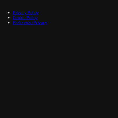
Privacy Policy
Cookie Policy
Preferenze Privacy