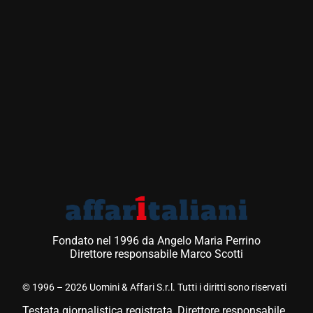
Fondato nel 1996 da Angelo Maria Perrino
Direttore responsabile Marco Scotti
© 1996 – 2026 Uomini & Affari S.r.l. Tutti i diritti sono riservati
Testata giornalistica registrata, Direttore responsabile