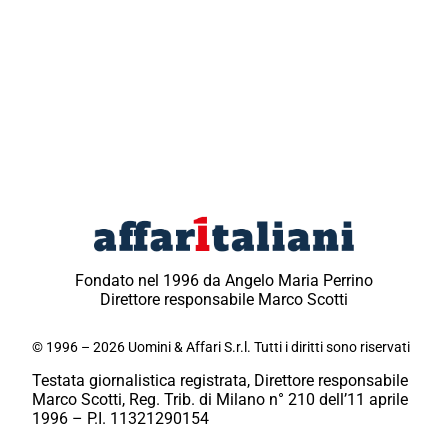
Fondato nel 1996 da Angelo Maria Perrino
Direttore responsabile Marco Scotti
© 1996 – 2026 Uomini & Affari S.r.l. Tutti i diritti sono riservati
Testata giornalistica registrata, Direttore responsabile
Marco Scotti, Reg. Trib. di Milano n° 210 dell’11 aprile
1996 – P.I. 11321290154