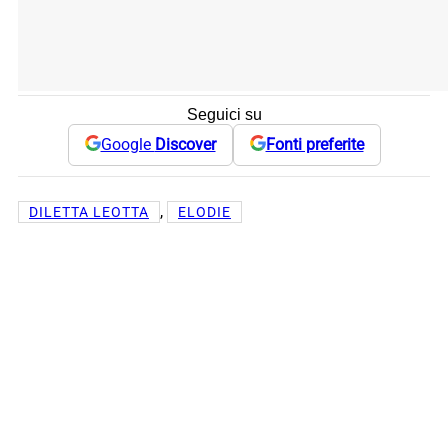
Seguici su
Google
Discover
Fonti preferite
, 
DILETTA LEOTTA
ELODIE