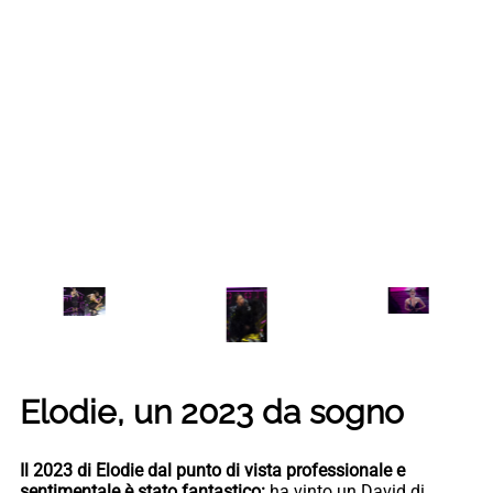
Elodie, un 2023 da sogno
Il 2023 di Elodie dal punto di vista professionale e
sentimentale è stato fantastico:
ha vinto un David di