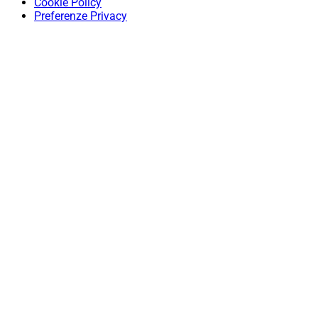
Cookie Policy
Preferenze Privacy