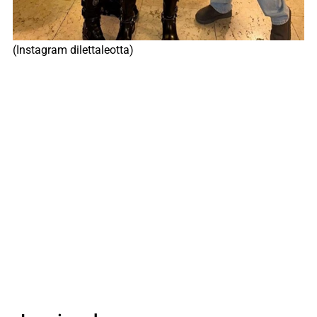
(Instagram dilettaleotta)