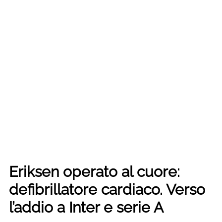
Eriksen operato al cuore:
defibrillatore cardiaco. Verso
l’addio a Inter e serie A