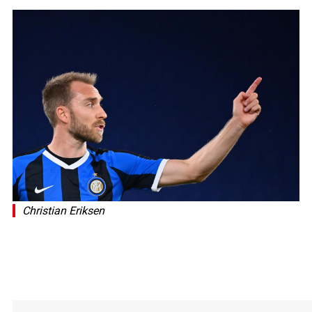
Christian Eriksen