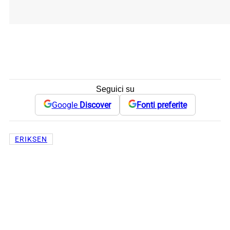
Seguici su
Google
Discover
Fonti preferite
ERIKSEN