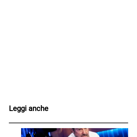
Leggi anche