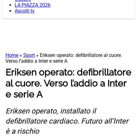
LA PIAZZA 2026
Ascolti tv
Home
»
Sport
»
Eriksen operato: defibrillatore al cuore.
Verso l’addio a Inter e serie A
Eriksen operato: defibrillatore
al cuore. Verso l’addio a Inter
e serie A
Eriksen operato, installato il
defibrillatore cardiaco. Futuro all’Inter
è a rischio