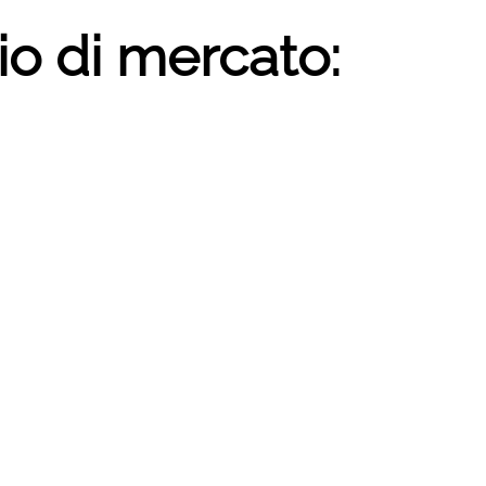
io di mercato: