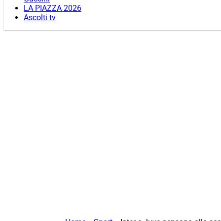
LA PIAZZA 2026
Ascolti tv