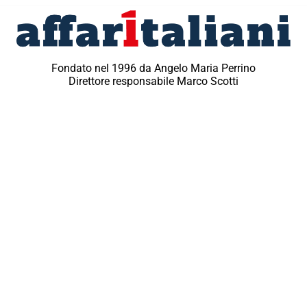
Fondato nel 1996 da Angelo Maria Perrino
Direttore responsabile Marco Scotti