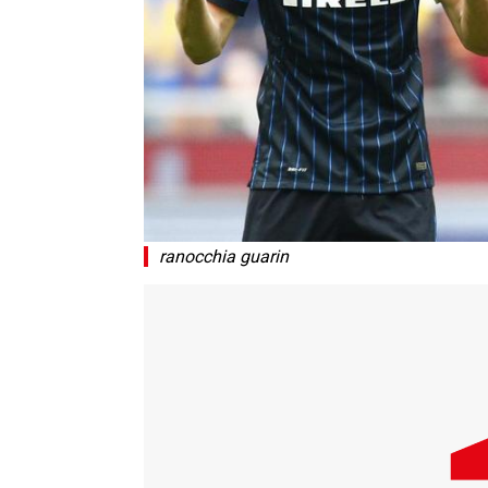
ranocchia guarin