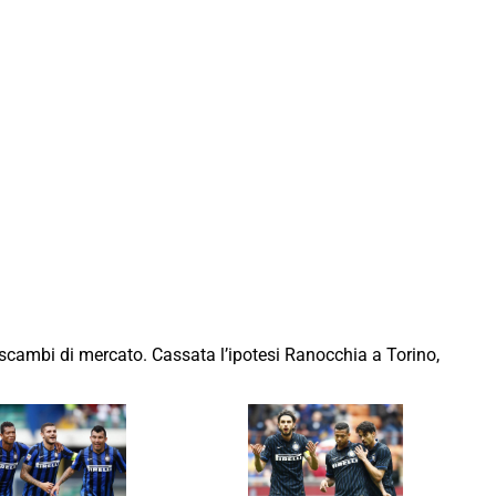
i scambi di mercato. Cassata l’ipotesi Ranocchia a Torino,