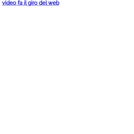
video fa il giro del web