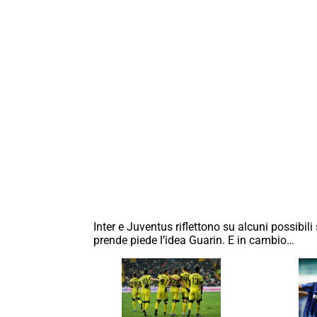
Inter e Juventus riflettono su alcuni possibil
prende piede l’idea Guarin. E in cambio…