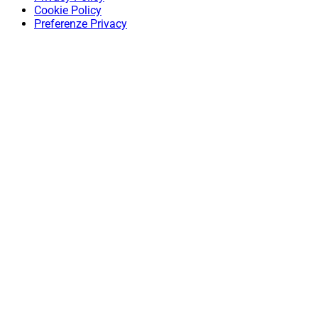
Cookie Policy
Preferenze Privacy