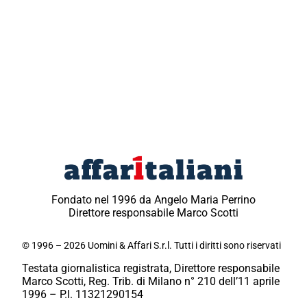
Fondato nel 1996 da Angelo Maria Perrino
Direttore responsabile Marco Scotti
© 1996 – 2026 Uomini & Affari S.r.l. Tutti i diritti sono riservati
Testata giornalistica registrata, Direttore responsabile
Marco Scotti, Reg. Trib. di Milano n° 210 dell’11 aprile
1996 – P.I. 11321290154