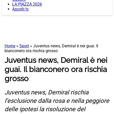
LA PIAZZA 2026
Ascolti tv
Home
»
Sport
»
Juventus news, Demiral è nei guai. Il
bianconero ora rischia grosso
Juventus news, Demiral è nei
guai. Il bianconero ora rischia
grosso
Juventus news, Demiral rischia
l’esclusione dalla rosa e nella peggiore
delle ipotesi la risoluzione del