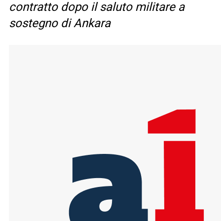
contratto dopo il saluto militare a
sostegno di Ankara