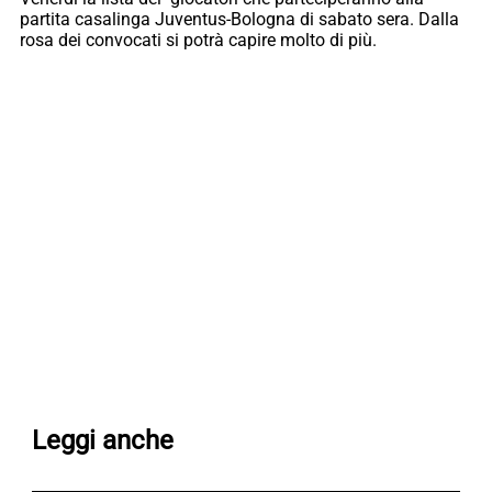
partita casalinga Juventus-Bologna di sabato sera. Dalla
rosa dei convocati si potrà capire molto di più.
Leggi anche