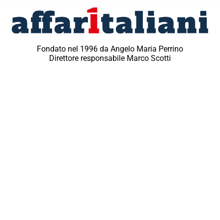
Fondato nel 1996 da Angelo Maria Perrino
Direttore responsabile Marco Scotti