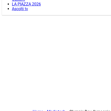
LA PIAZZA 2026
Ascolti tv