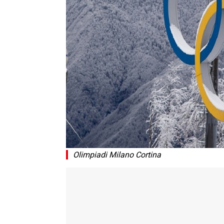
Olimpiadi Milano Cortina