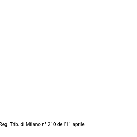
Reg. Trib. di Milano n° 210 dell’11 aprile