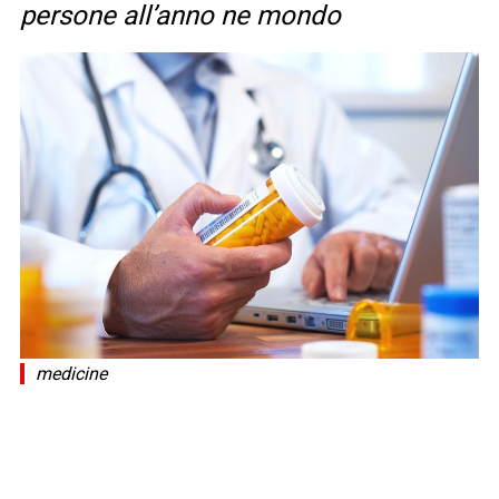
persone all’anno ne mondo
medicine