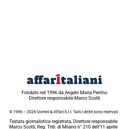
Fondato nel 1996 da Angelo Maria Perrino
Direttore responsabile Marco Scotti
© 1996 – 2026 Uomini & Affari S.r.l. Tutti i diritti sono riservati
Testata giornalistica registrata, Direttore responsabile
Marco Scotti, Reg. Trib. di Milano n° 210 dell’11 aprile