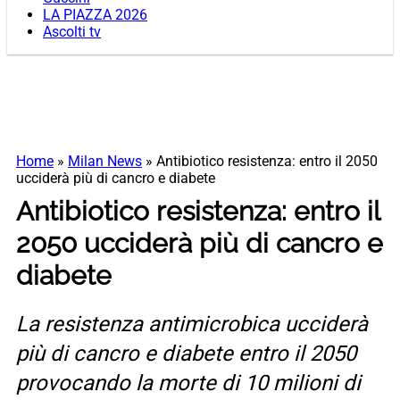
LA PIAZZA 2026
Ascolti tv
Home
»
Milan News
»
Antibiotico resistenza: entro il 2050
ucciderà più di cancro e diabete
Antibiotico resistenza: entro il
2050 ucciderà più di cancro e
diabete
La resistenza antimicrobica ucciderà
più di cancro e diabete entro il 2050
provocando la morte di 10 milioni di