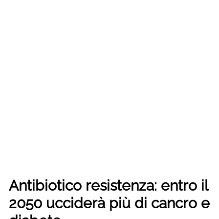
Antibiotico resistenza: entro il
2050 ucciderà più di cancro e