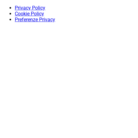
Privacy Policy
Cookie Policy
Preferenze Privacy