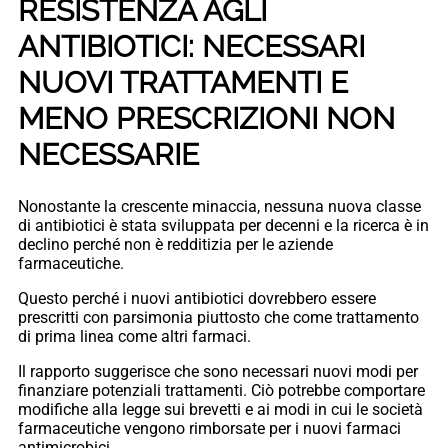
RESISTENZA AGLI
ANTIBIOTICI: NECESSARI
NUOVI TRATTAMENTI E
MENO PRESCRIZIONI NON
NECESSARIE
Nonostante la crescente minaccia, nessuna nuova classe
di antibiotici è stata sviluppata per decenni e la ricerca è in
declino perché non è redditizia per le aziende
farmaceutiche.
Questo perché i nuovi antibiotici dovrebbero essere
prescritti con parsimonia piuttosto che come trattamento
di prima linea come altri farmaci.
Il rapporto suggerisce che sono necessari nuovi modi per
finanziare potenziali trattamenti. Ciò potrebbe comportare
modifiche alla legge sui brevetti e ai modi in cui le società
farmaceutiche vengono rimborsate per i nuovi farmaci
antimicrobici.