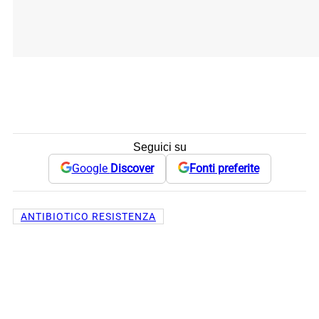
Seguici su
Google
Discover
Fonti preferite
ANTIBIOTICO RESISTENZA