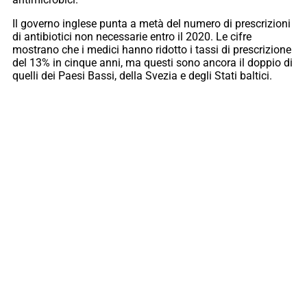
Il governo inglese punta a metà del numero di prescrizioni
di antibiotici non necessarie entro il 2020. Le cifre
mostrano che i medici hanno ridotto i tassi di prescrizione
del 13% in cinque anni, ma questi sono ancora il doppio di
quelli dei Paesi Bassi, della Svezia e degli Stati baltici.