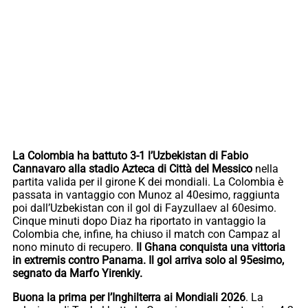
La Colombia ha battuto 3-1 l’Uzbekistan di Fabio
Cannavaro alla stadio Azteca di Città del Messico
nella
partita valida per il girone K dei mondiali. La Colombia è
passata in vantaggio con Munoz al 40esimo, raggiunta
poi dall’Uzbekistan con il gol di Fayzullaev al 60esimo.
Cinque minuti dopo Diaz ha riportato in vantaggio la
Colombia che, infine, ha chiuso il match con Campaz al
nono minuto di recupero.
Il Ghana conquista una vittoria
in extremis contro Panama. Il gol arriva solo al 95esimo,
segnato da Marfo Yirenkiy.
Buona la prima per l’Inghilterra ai Mondiali 2026
. La