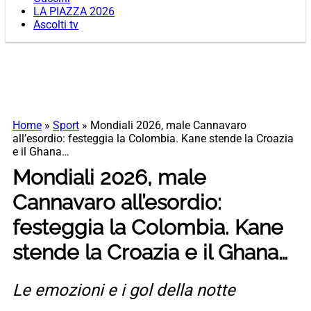
LA PIAZZA 2026
Ascolti tv
Home
»
Sport
»
Mondiali 2026, male Cannavaro
all’esordio: festeggia la Colombia. Kane stende la Croazia
e il Ghana…
Mondiali 2026, male
Cannavaro all’esordio:
festeggia la Colombia. Kane
stende la Croazia e il Ghana…
Le emozioni e i gol della notte