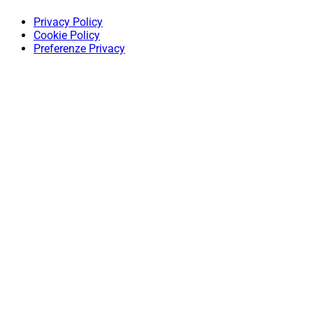
Privacy Policy
Cookie Policy
Preferenze Privacy