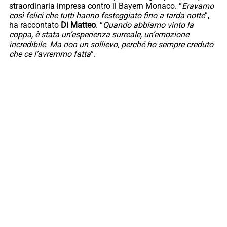
straordinaria impresa contro il Bayern Monaco. “
Eravamo
così felici che tutti hanno festeggiato fino a tarda notte
”,
ha raccontato
Di Matteo
. “
Quando abbiamo vinto la
coppa, è stata un’esperienza surreale, un’emozione
incredibile. Ma non un sollievo, perché ho sempre creduto
che ce l’avremmo fatta
”.