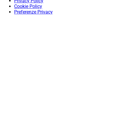
Privacy Policy
Cookie Policy
Preferenze Privacy