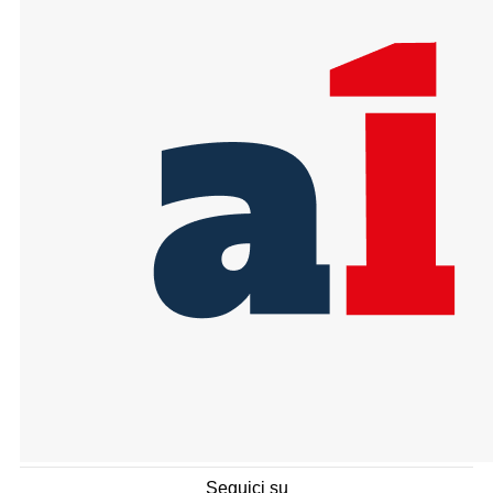
Seguici su