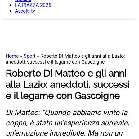
LA PIAZZA 2026
Ascolti tv
Home
»
Sport
»
Roberto Di Matteo e gli anni alla Lazio:
aneddoti, successi e il legame con Gascoigne
Roberto Di Matteo e gli anni
alla Lazio: aneddoti, successi
e il legame con Gascoigne
Di Matteo: “Quando abbiamo vinto la
coppa, è stata un’esperienza surreale,
un’emozione incredibile. Ma non un