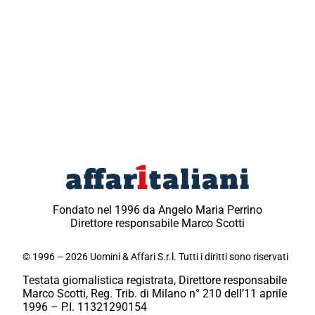
Fondato nel 1996 da Angelo Maria Perrino
Direttore responsabile Marco Scotti
© 1996 – 2026 Uomini & Affari S.r.l. Tutti i diritti sono riservati
Testata giornalistica registrata, Direttore responsabile
Marco Scotti, Reg. Trib. di Milano n° 210 dell’11 aprile
1996 – P.I. 11321290154