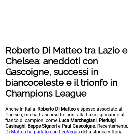
Roberto Di Matteo tra Lazio e
Chelsea: aneddoti con
Gascoigne, successi in
biancoceleste e il trionfo in
Champions League
Anche in Italia,
Roberto Di Matteo
è spesso associato al
Chelsea, ma ha trascorso tre anni alla Lazio, giocando al
fianco di campioni come
Luca Marchegiani
,
Pierluigi
Casiraghi
,
Beppe Signori
e
Paul Gascoigne
. Recentemente,
Di Matteo ha parlato con LeoVegas
della storica vittoria