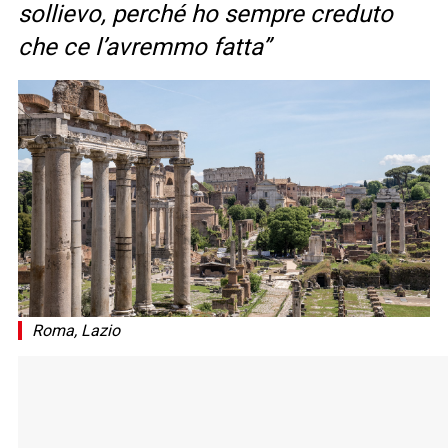
sollievo, perché ho sempre creduto
che ce l’avremmo fatta”
Roma, Lazio