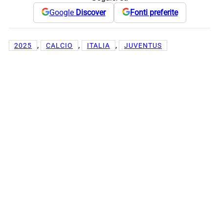
Google
Discover
Fonti preferite
, 
, 
, 
2025
CALCIO
ITALIA
JUVENTUS