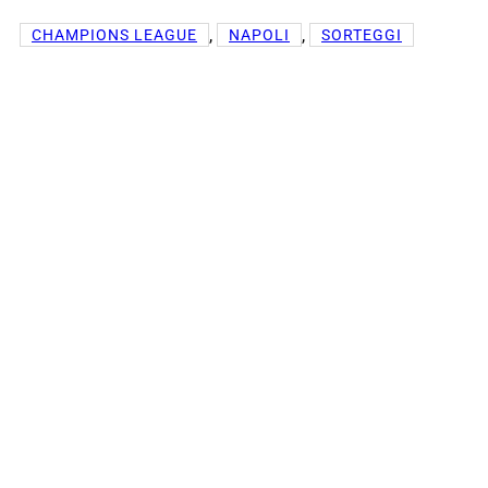
, 
, 
CHAMPIONS LEAGUE
NAPOLI
SORTEGGI