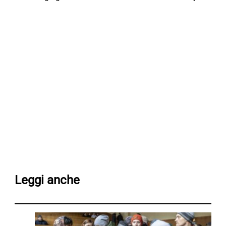
Leggi anche