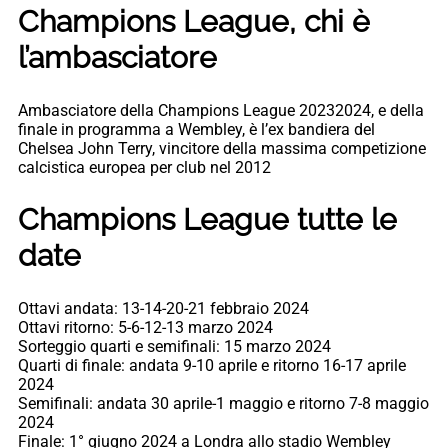
Champions League, chi è
l’ambasciatore
Ambasciatore della Champions League 20232024, e della
finale in programma a Wembley, è l’ex bandiera del
Chelsea John Terry, vincitore della massima competizione
calcistica europea per club nel 2012
Champions League tutte le
date
Ottavi andata: 13-14-20-21 febbraio 2024
Ottavi ritorno: 5-6-12-13 marzo 2024
Sorteggio quarti e semifinali: 15 marzo 2024
Quarti di finale: andata 9-10 aprile e ritorno 16-17 aprile
2024
Semifinali: andata 30 aprile-1 maggio e ritorno 7-8 maggio
2024
Finale: 1° giugno 2024 a Londra allo stadio Wembley