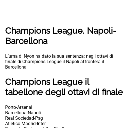
Champions League, Napoli-
Barcellona
L’urna di Nyon ha dato la sua sentenza: negli ottavi di
finale di Champions League il Napoli affronterà il
Barcellona
Champions League il
tabellone degli ottavi di finale
Porto-Arsenal
Barcellona-Napoli
Real Sociedad-Psg
Atletico Madrid-Inter