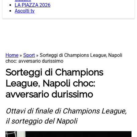
LA PIAZZA 2026
Ascolti tv
Home
»
Sport
»
Sorteggi di Champions League, Napoli
choc: avversario durissimo
Sorteggi di Champions
League, Napoli choc:
avversario durissimo
Ottavi di finale di Champions League,
il sorteggio del Napoli