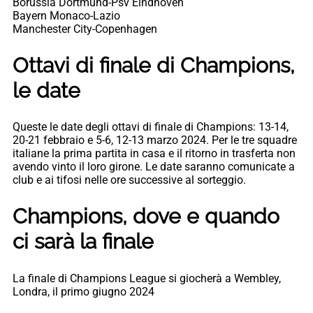
Borussia Dortmund-Psv Eindhoven
Bayern Monaco-Lazio
Manchester City-Copenhagen
Ottavi di finale di Champions,
le date
Queste le date degli ottavi di finale di Champions: 13-14,
20-21 febbraio e 5-6, 12-13 marzo 2024. Per le tre squadre
italiane la prima partita in casa e il ritorno in trasferta non
avendo vinto il loro girone. Le date saranno comunicate a
club e ai tifosi nelle ore successive al sorteggio.
Champions, dove e quando
ci sarà la finale
La finale di Champions League si giocherà a Wembley,
Londra, il primo giugno 2024