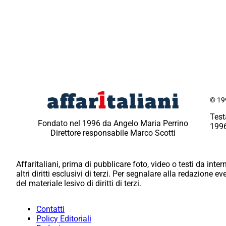
© 199
Test
Fondato nel 1996 da Angelo Maria Perrino
1996
Direttore responsabile Marco Scotti
Affaritaliani, prima di pubblicare foto, video o testi da intern
altri diritti esclusivi di terzi. Per segnalare alla redazione 
del materiale lesivo di diritti di terzi.
Contatti
Policy Editoriali