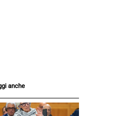
ggi anche