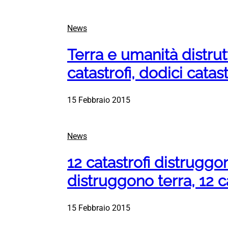
News
Terra e umanità distrut
catastrofi, dodici catast
15 Febbraio 2015
News
12 catastrofi distrugg
distruggono terra, 12 c
15 Febbraio 2015