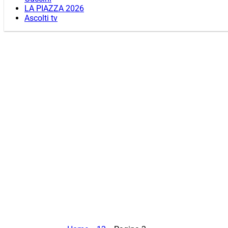
LA PIAZZA 2026
Ascolti tv