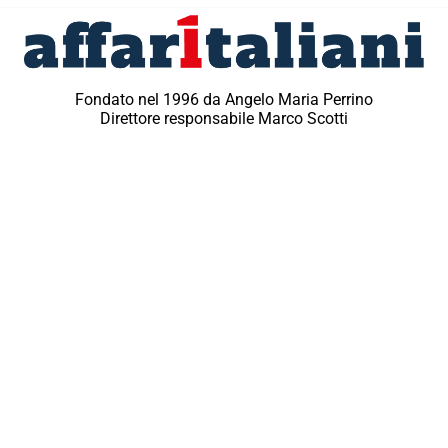
Fondato nel 1996 da Angelo Maria Perrino
Direttore responsabile Marco Scotti