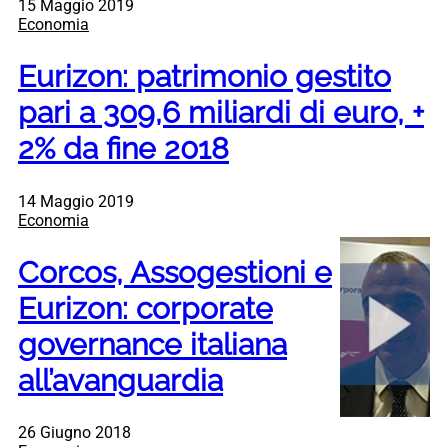
15 Maggio 2019
Economia
Eurizon: patrimonio gestito
pari a 309,6 miliardi di euro, +
2% da fine 2018
14 Maggio 2019
Economia
Corcos, Assogestioni e
Eurizon: corporate
governance italiana
all’avanguardia
26 Giugno 2018