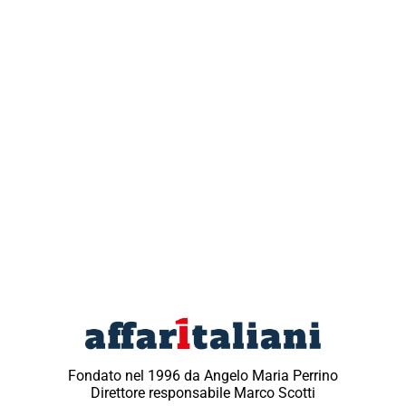
Fondato nel 1996 da Angelo Maria Perrino
Direttore responsabile Marco Scotti