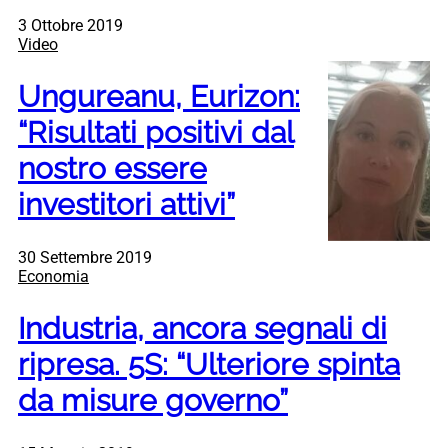
3 Ottobre 2019
Video
Ungureanu, Eurizon:
“Risultati positivi dal
nostro essere
investitori attivi”
30 Settembre 2019
Economia
Industria, ancora segnali di
ripresa. 5S: “Ulteriore spinta
da misure governo”