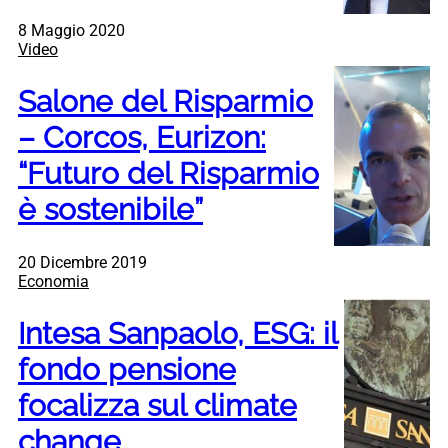
8 Maggio 2020
Video
Salone del Risparmio
– Corcos, Eurizon:
“Futuro del Risparmio
è sostenibile”
20 Dicembre 2019
Economia
Intesa Sanpaolo, ESG: il
fondo pensione
focalizza sul climate
change