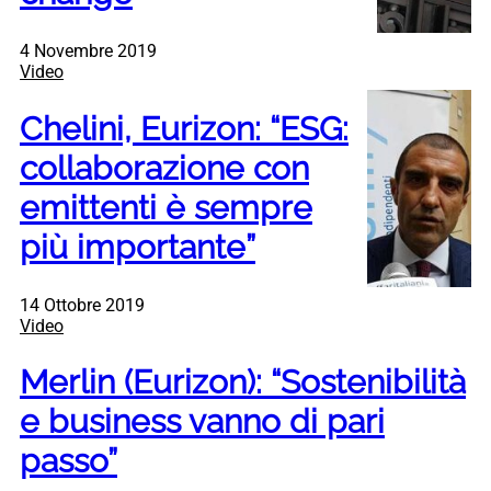
4 Novembre 2019
Video
Chelini, Eurizon: “ESG:
collaborazione con
emittenti è sempre
più importante”
14 Ottobre 2019
Video
Merlin (Eurizon): “Sostenibilità
e business vanno di pari
passo”