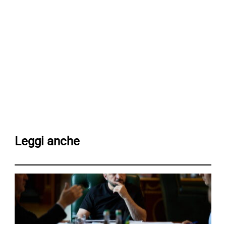
Leggi anche