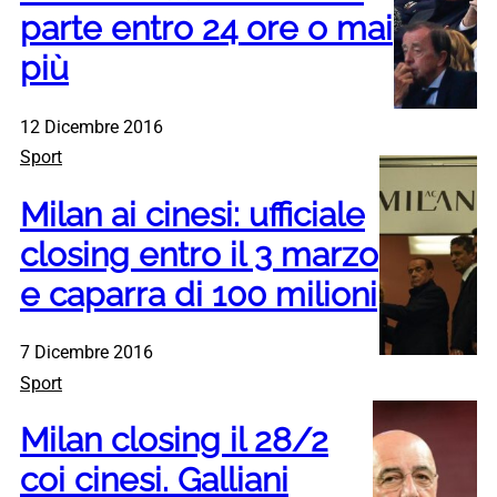
parte entro 24 ore o mai
più
12 Dicembre 2016
Sport
Milan ai cinesi: ufficiale
closing entro il 3 marzo
e caparra di 100 milioni
7 Dicembre 2016
Sport
Milan closing il 28/2
coi cinesi. Galliani