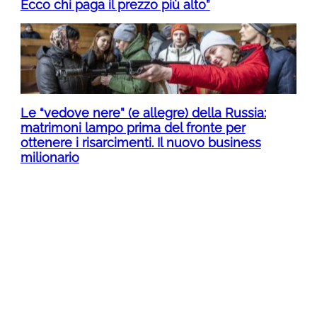
Ecco chi paga il prezzo più alto”
Le “vedove nere” (e allegre) della Russia:
matrimoni lampo prima del fronte per
ottenere i risarcimenti. Il nuovo business
milionario