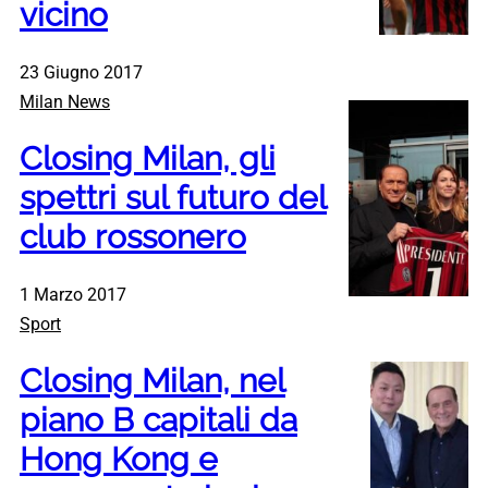
vicino
23 Giugno 2017
Milan News
Closing Milan, gli
spettri sul futuro del
club rossonero
1 Marzo 2017
Sport
Closing Milan, nel
piano B capitali da
Hong Kong e