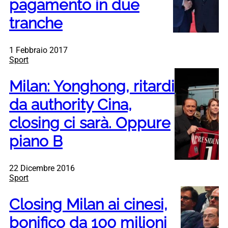
pagamento in due
tranche
1 Febbraio 2017
Sport
Milan: Yonghong, ritardi
da authority Cina,
closing ci sarà. Oppure
piano B
22 Dicembre 2016
Sport
Closing Milan ai cinesi,
bonifico da 100 milioni