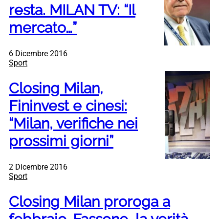
resta. MILAN TV: “Il
mercato…”
6 Dicembre 2016
Sport
Closing Milan,
Fininvest e cinesi:
“Milan, verifiche nei
prossimi giorni”
2 Dicembre 2016
Sport
Closing Milan proroga a