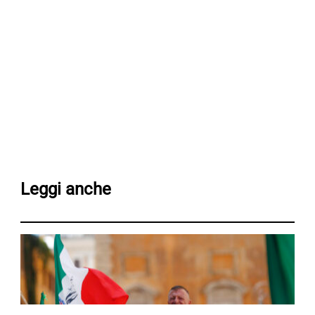
Leggi anche