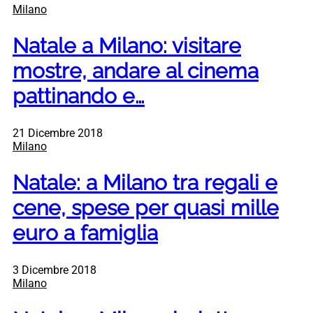
Milano
Natale a Milano: visitare
mostre, andare al cinema
pattinando e…
21 Dicembre 2018
Milano
Natale: a Milano tra regali e
cene, spese per quasi mille
euro a famiglia
3 Dicembre 2018
Milano