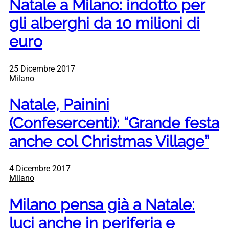
Natale a Milano: indotto per
gli alberghi da 10 milioni di
euro
25 Dicembre 2017
Milano
Natale, Painini
(Confesercenti): “Grande festa
anche col Christmas Village”
4 Dicembre 2017
Milano
Milano pensa già a Natale:
luci anche in periferia e