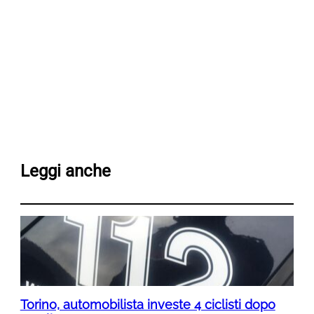
Leggi anche
Torino, automobilista investe 4 ciclisti dopo