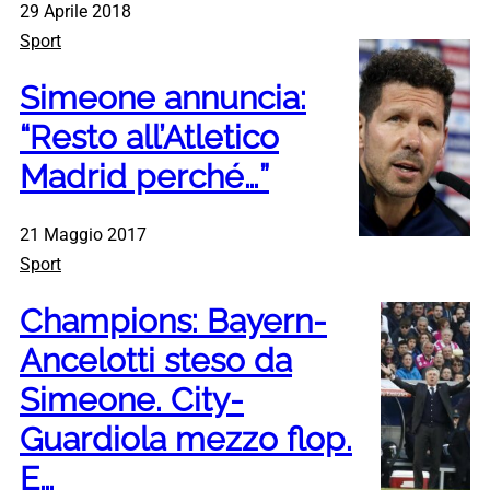
29 Aprile 2018
Sport
Simeone annuncia:
“Resto all’Atletico
Madrid perché…”
21 Maggio 2017
Sport
Champions: Bayern-
Ancelotti steso da
Simeone. City-
Guardiola mezzo flop.
E…