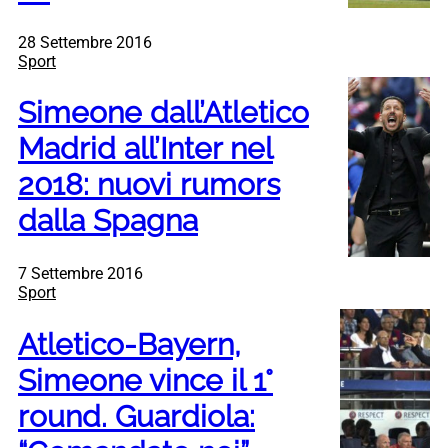
28 Settembre 2016
Sport
Simeone dall’Atletico
Madrid all’Inter nel
2018: nuovi rumors
dalla Spagna
7 Settembre 2016
Sport
Atletico-Bayern,
Simeone vince il 1°
round. Guardiola: