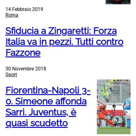
14 Febbraio 2019
Roma
Sfiducia a Zingaretti: Forza
Italia va in pezzi. Tutti contro
Fazzone
30 Novembre 2018
Sport
Fiorentina-Napoli 3-
0. Simeone affonda
Sarri. Juventus, è
quasi scudetto