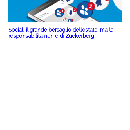
Social, il grande bersaglio dell’estate: ma la
responsabilità non è di Zuckerberg