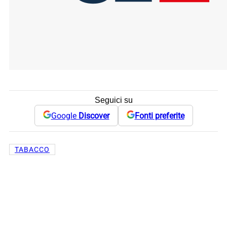
Seguici su
Google
Discover
Fonti preferite
TABACCO