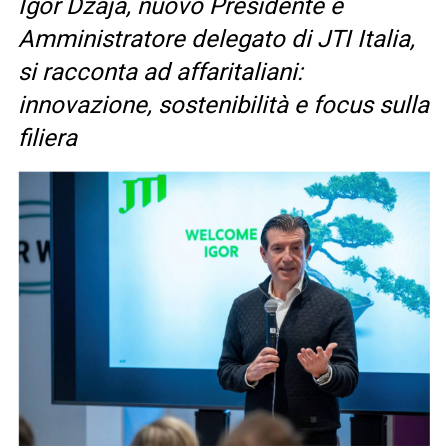
Igor Dzaja, nuovo Presidente e
Amministratore delegato di JTI Italia,
si racconta ad affaritaliani:
innovazione, sostenibilità e focus sulla
filiera