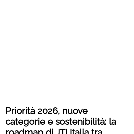
Priorità 2026, nuove
categorie e sostenibilità: la
roadmap di JTI Italia tra