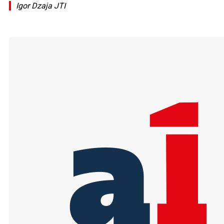
Igor Dzaja JTI