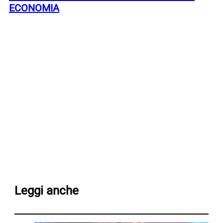
ECONOMIA
Leggi anche