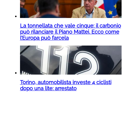
La tonnellata che vale cinque: il carbonio
può rilanciare il Piano Mattei. Ecco come
l’Europa può farcela
Torino, automobilista investe 4 ciclisti
dopo una lite: arrestato