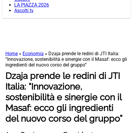
LA PIAZZA 2026
Ascolti tv
Home
»
Economia
»
Dzaja prende le redini di JTI Italia:
“Innovazione, sostenibilità e sinergie con il Masaf: ecco gli
ingredienti del nuovo corso del gruppo”
Dzaja prende le redini di JTI
Italia: “Innovazione,
sostenibilità e sinergie con il
Masaf: ecco gli ingredienti
del nuovo corso del gruppo”