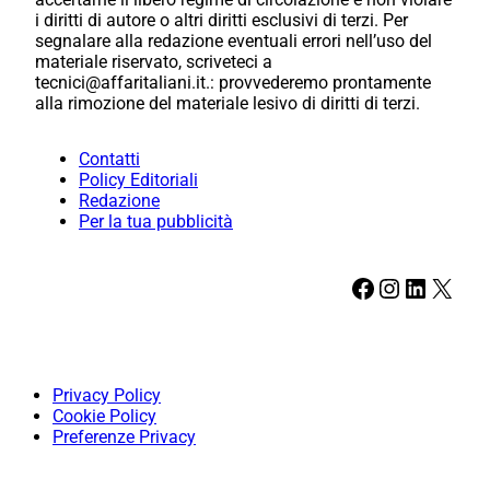
i diritti di autore o altri diritti esclusivi di terzi. Per
segnalare alla redazione eventuali errori nell’uso del
materiale riservato, scriveteci a
tecnici@affaritaliani.it.: provvederemo prontamente
alla rimozione del materiale lesivo di diritti di terzi.
Contatti
Policy Editoriali
Redazione
Per la tua pubblicità
Facebook
Instagram
LinkedIn
X
Privacy Policy
Cookie Policy
Preferenze Privacy