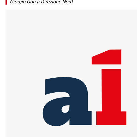
Giorgio Gori a Direzione Nord