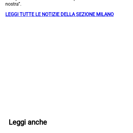
nostra”.
LEGGI TUTTE LE NOTIZIE DELLA SEZIONE MILANO
Leggi anche