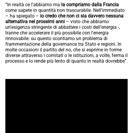
“In realtà ce l’abbiamo ma
la compriamo dalla Francia
come sapete in quantità non trascurabile. Nell’immediato
– ha spiegato –
io credo che non ci sia davvero nessuna
alternativa nei prossimi anni
– visto che abbiamo
un’esigenza stringente di abbattere i costi dell’energia -,
tranne che accelerare il più possibile con l’energia
rinnovabile: su questo scontiamo un problema di
frammentazione della governance tra Stato e regioni. In
molte occasioni il partito del no, che si esprime in forme
diverse attraverso i comitati o le istituzioni, a volte, ferma il
processo e lo rende più lento di quanto in realtà dovrebbe”.