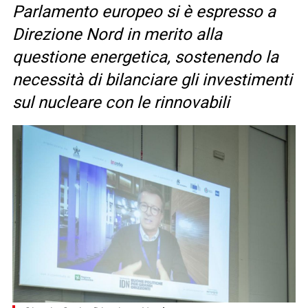
Parlamento europeo si è espresso a
Direzione Nord in merito alla
questione energetica, sostenendo la
necessità di bilanciare gli investimenti
sul nucleare con le rinnovabili