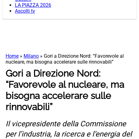
LA PIAZZA 2026
Ascolti tv
Home
»
Milano
»
Gori a Direzione Nord: “Favorevole al
nucleare, ma bisogna accelerare sulle rinnovabili”
Gori a Direzione Nord:
“Favorevole al nucleare, ma
bisogna accelerare sulle
rinnovabili”
Il vicepresidente della Commissione
per l’industria, la ricerca e l’energia del