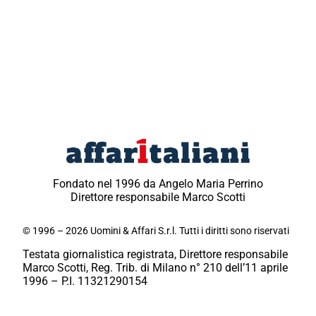
Fondato nel 1996 da Angelo Maria Perrino
Direttore responsabile Marco Scotti
© 1996 – 2026 Uomini & Affari S.r.l. Tutti i diritti sono riservati
Testata giornalistica registrata, Direttore responsabile
Marco Scotti, Reg. Trib. di Milano n° 210 dell’11 aprile
1996 – P.I. 11321290154