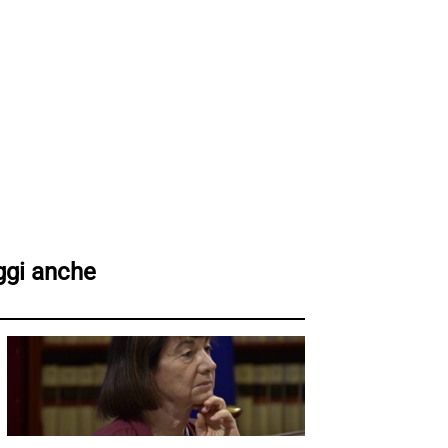
ggi anche