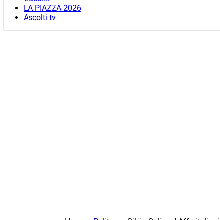
LA PIAZZA 2026
Ascolti tv