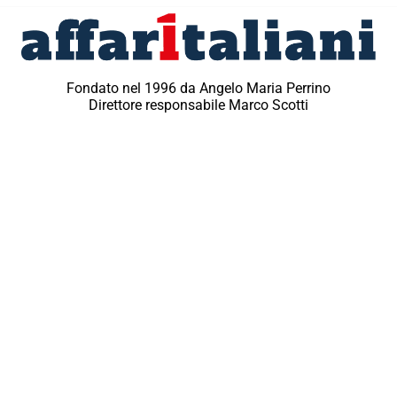
Fondato nel 1996 da Angelo Maria Perrino
Direttore responsabile Marco Scotti