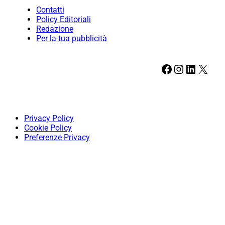
Contatti
Policy Editoriali
Redazione
Per la tua pubblicità
Facebook
Instagram
LinkedIn
X
Privacy Policy
Cookie Policy
Preferenze Privacy