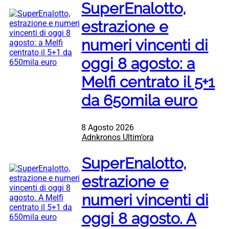
SuperEnalotto,
estrazione e
numeri vincenti di
oggi 8 agosto: a
Melfi centrato il 5+1
da 650mila euro
8 Agosto 2026
Adnkronos Ultim’ora
SuperEnalotto,
estrazione e
numeri vincenti di
oggi 8 agosto. A