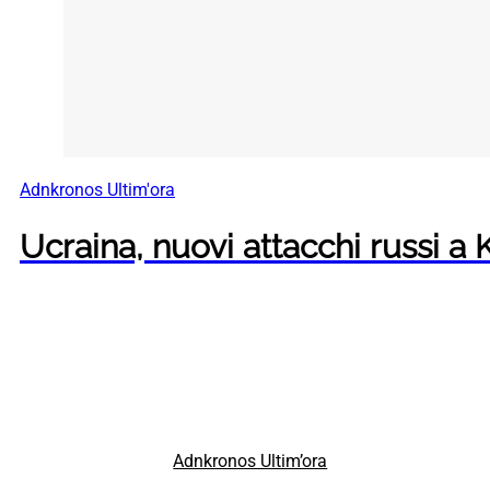
Adnkronos Ultim'ora
Ucraina, nuovi attacchi russi a
Adnkronos Ultim’ora