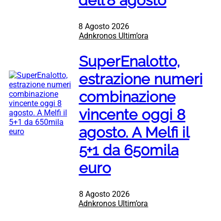
dell’8 agosto
8 Agosto 2026
Adnkronos Ultim’ora
SuperEnalotto,
estrazione numeri
combinazione
vincente oggi 8
agosto. A Melfi il
5+1 da 650mila
euro
8 Agosto 2026
Adnkronos Ultim’ora