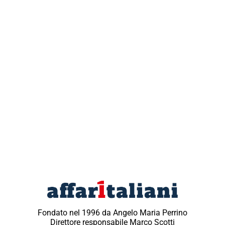
Fondato nel 1996 da Angelo Maria Perrino
Direttore responsabile Marco Scotti