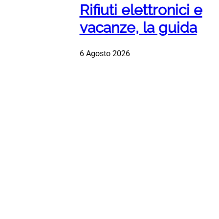
Rifiuti elettronici e
vacanze, la guida
6 Agosto 2026