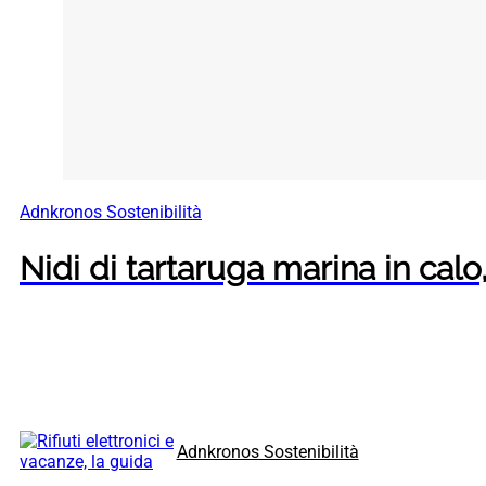
Adnkronos Sostenibilità
Nidi di tartaruga marina in calo, 
Adnkronos Sostenibilità