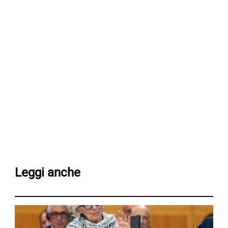
Leggi anche