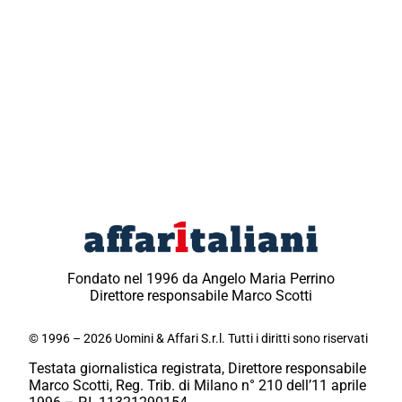
Fondato nel 1996 da Angelo Maria Perrino
Direttore responsabile Marco Scotti
© 1996 – 2026 Uomini & Affari S.r.l. Tutti i diritti sono riservati
Testata giornalistica registrata, Direttore responsabile
Marco Scotti, Reg. Trib. di Milano n° 210 dell’11 aprile