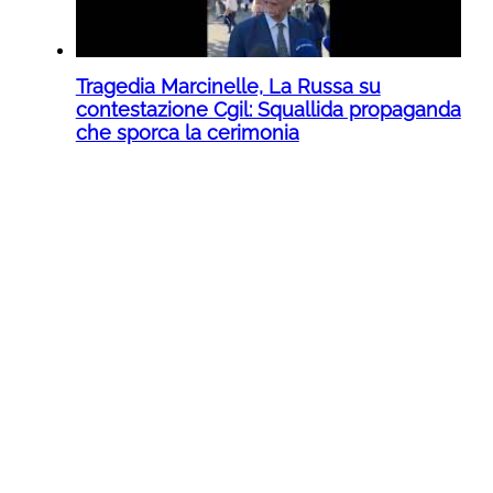
Tragedia Marcinelle, La Russa su
contestazione Cgil: Squallida propaganda
che sporca la cerimonia