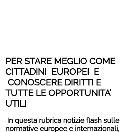
PER STARE MEGLIO COME
CITTADINI EUROPEI E
CONOSCERE DIRITTI E
TUTTE LE OPPORTUNITA’
UTILI
In questa rubrica notizie flash sulle
normative europee e internazionali,