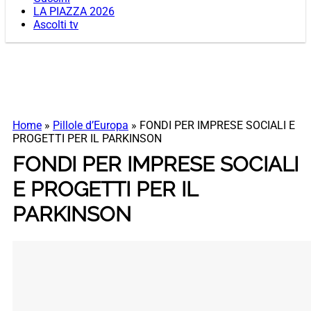
LA PIAZZA 2026
Ascolti tv
Home
»
Pillole d’Europa
»
FONDI PER IMPRESE SOCIALI E
PROGETTI PER IL PARKINSON
FONDI PER IMPRESE SOCIALI
E PROGETTI PER IL
PARKINSON