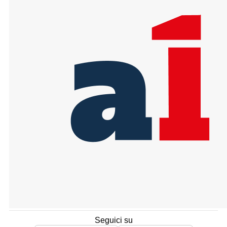
Seguici su