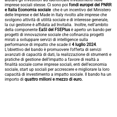
imprese sociali stesse. Ci sono poi
fondi europei del PNRR
e Italia Economia sociale
che è un incentivo del Ministero
delle Imprese e del Made in Italy rivolto alle imprese che
svolgono attività di utilità sociale e di interesse generale,
la cui gestione è affidata ad Invitalia. Inoltre, nell’ambito
della componente
EaSI del FSEPlus
è aperto un bando per
progetti di innovazione sociale che cofinanzia progetti
mirati a sviluppare servizi di intelligence sulla
performance di impatto che scade il
4 luglio 2024
.
L’obiettivo del bando è promuovere l’offerta di servizi
avanzati di capacità di dati, la realizzazione di strumenti e
pratiche di gestione dell’impatto a favore di realtà a
finalità sociale come imprese sociali, enti dell’economia
sociale, start up sociali per accrescere e migliorare la loro
capacità di investimento a impatto sociale. Il bando ha un
importo di
quattro milioni e mezzo di euro.