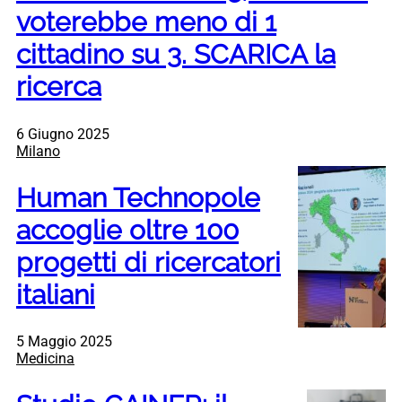
voterebbe meno di 1
cittadino su 3. SCARICA la
ricerca
6 Giugno 2025
Milano
Human Technopole
accoglie oltre 100
progetti di ricercatori
italiani
5 Maggio 2025
Medicina