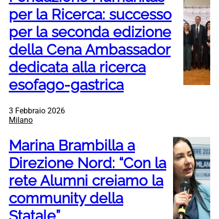
per la Ricerca: successo
per la seconda edizione
della Cena Ambassador
dedicata alla ricerca
esofago-gastrica
3 Febbraio 2026
Milano
Marina Brambilla a
Direzione Nord: “Con la
rete Alumni creiamo la
community della
Statale”