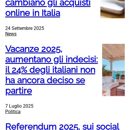
cambiano gli acquisti
online in Italia
24 Settembre 2025
News
Vacanze 2025,
aumentano gli indecisi:
il 24% degli italiani non
ha ancora deciso se
partire
7 Luglio 2025
Politica
Referendum 2025, sui social