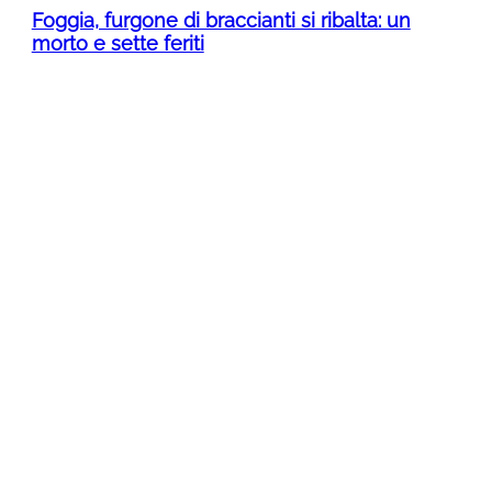
Foggia, furgone di braccianti si ribalta: un
morto e sette feriti