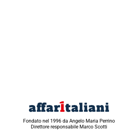
Fondato nel 1996 da Angelo Maria Perrino
Direttore responsabile Marco Scotti