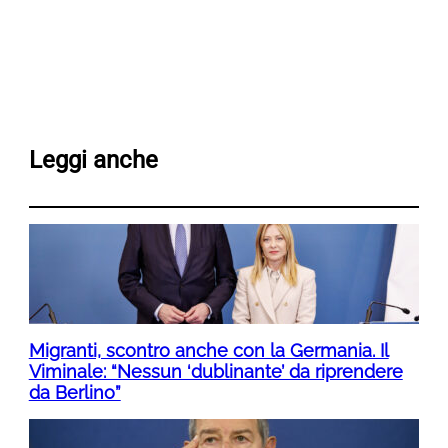
Leggi anche
Migranti, scontro anche con la Germania. Il
Viminale: “Nessun ‘dublinante’ da riprendere
da Berlino”