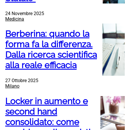
24 Novembre 2025
Medicina
Berberina: quando la
forma fa la differenza.
Dalla ricerca scientifica
alla reale efficacia
27 Ottobre 2025
Milano
Locker in aumento e
second hand
consolidato: come