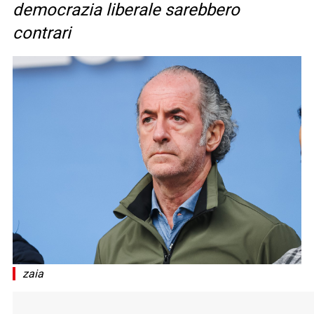
democrazia liberale sarebbero
contrari
zaia