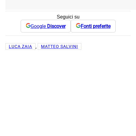
Seguici su
Google
Discover
Fonti preferite
, 
LUCA ZAIA
MATTEO SALVINI