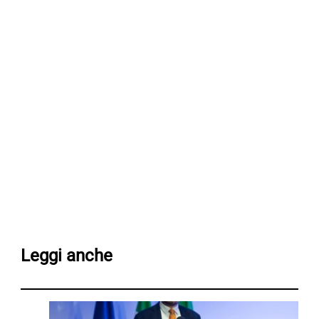
Leggi anche