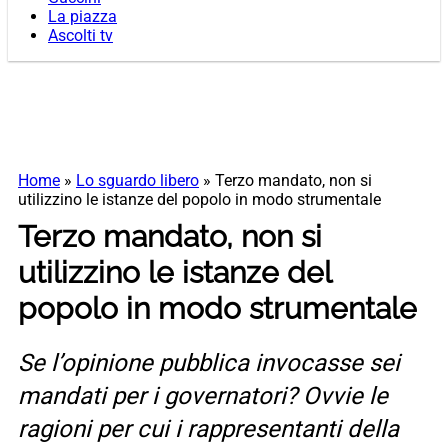
La piazza
Ascolti tv
Home
»
Lo sguardo libero
»
Terzo mandato, non si
utilizzino le istanze del popolo in modo strumentale
Terzo mandato, non si
utilizzino le istanze del
popolo in modo strumentale
Se l’opinione pubblica invocasse sei
mandati per i governatori? Ovvie le
ragioni per cui i rappresentanti della