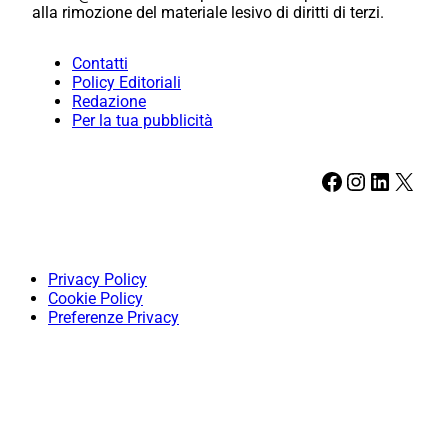
alla rimozione del materiale lesivo di diritti di terzi.
Contatti
Policy Editoriali
Redazione
Per la tua pubblicità
Facebook
Instagram
LinkedIn
X
Privacy Policy
Cookie Policy
Preferenze Privacy