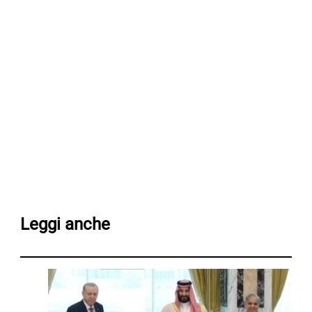
Leggi anche