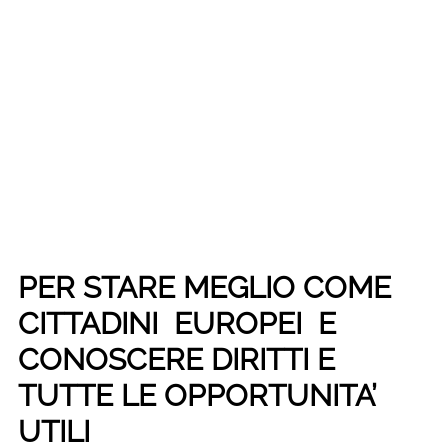
PER STARE MEGLIO COME
CITTADINI EUROPEI E
CONOSCERE DIRITTI E
TUTTE LE OPPORTUNITA’
UTILI