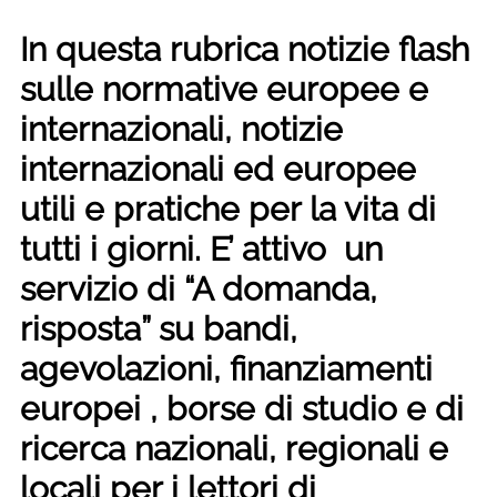
In questa rubrica notizie flash
sulle normative europee e
internazionali, notizie
internazionali ed europee
utili e pratiche per la vita di
tutti i giorni. E’ attivo un
servizio di “A domanda,
risposta” su bandi,
agevolazioni, finanziamenti
europei , borse di studio e di
ricerca nazionali, regionali e
locali per i lettori di