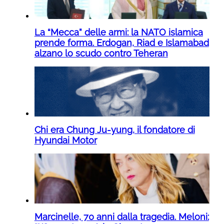
La “Mecca” delle armi: la NATO islamica
prende forma. Erdogan, Riad e Islamabad
alzano lo scudo contro Teheran
Chi era Chung Ju-yung, il fondatore di
Hyundai Motor
Marcinelle, 70 anni dalla tragedia. Meloni: