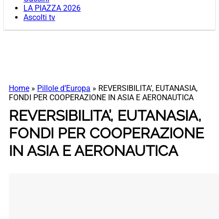
LA PIAZZA 2026
Ascolti tv
Home
»
Pillole d’Europa
»
REVERSIBILITA’, EUTANASIA,
FONDI PER COOPERAZIONE IN ASIA E AERONAUTICA
REVERSIBILITA’, EUTANASIA,
FONDI PER COOPERAZIONE
IN ASIA E AERONAUTICA